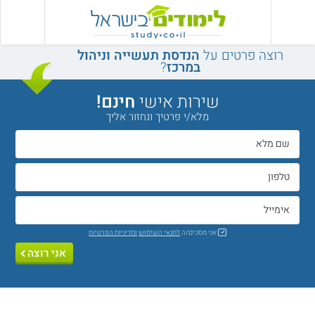
רוצה פרטים על
הנדסת תעשייה וניהול
במרכז
?
שירות אישי
חינם!
מלא/י פרטיך ונחזור אליך
אני מסכים/ה
לתנאי השימוש
ומדיניות הפרטיות
אני רוצה