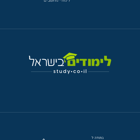
לימודי מחשבים