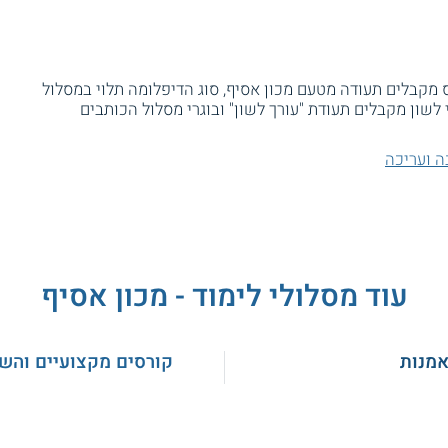
קבלים תעודה מטעם מכון אסיף, סוג הדיפלומה תלוי במסלול
לשון מקבלים תעודת "עורך לשון" ובוגרי מסלול הכותבים
ה ועריכה
עוד מסלולי לימוד - מכון אסיף
אמנות
קורסים מקצועיים והש