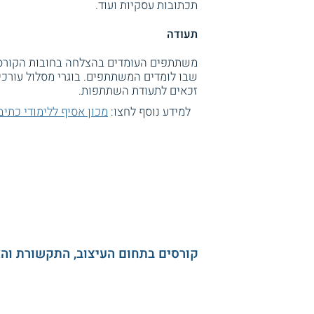
תכתובות עסקיות ועוד.
תעודה
משתתפים העומדים בהצלחה בחובות הקורס מ
שבו לומדים המשתתפים. בוגרי מסלול עורכי 
זכאים לתעודת השתתפות.
למידע נוסף לחצו:
מכון אסיף ללימודי כתיב
קורסים בתחום העיצוב, התקשורת וה