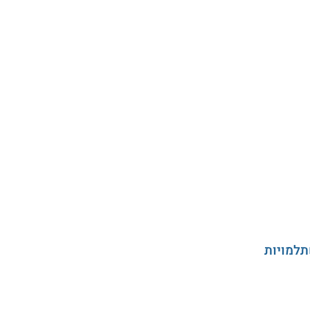
תלמויות