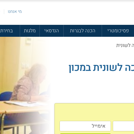
מי אנחנו
פ
פסיכומטרי
הכנה לבגרות
הנדסאי
מלגות
בחירת 
ה לשונית
ה לשונית במכון