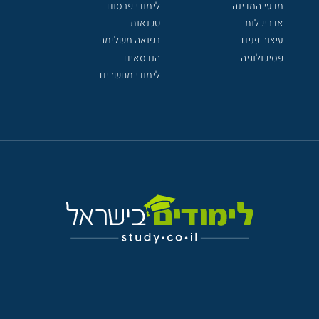
מדעי המדינה
לימודי פרסום
אדריכלות
טכנאות
עיצוב פנים
רפואה משלימה
פסיכולוגיה
הנדסאים
לימודי מחשבים