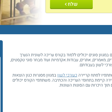
שלח
במגוון סוגים יכולים ללמוד בקורס עריכה לשונית הנערך
ים, מאמרים, אתרים, עבודות אקדמיות ועוד מבחר סוגי טקסטים,
רכי לשון בעבודתם.
תתפיו לפתח קריירה
כעורכי לשון
במגוון מסגרות כגון הוצאות
יירה קיימת בתחומי העריכה והכתיבה. משתתפי הקורס יכולים
תוך היכרות עם הסוגות השונות.