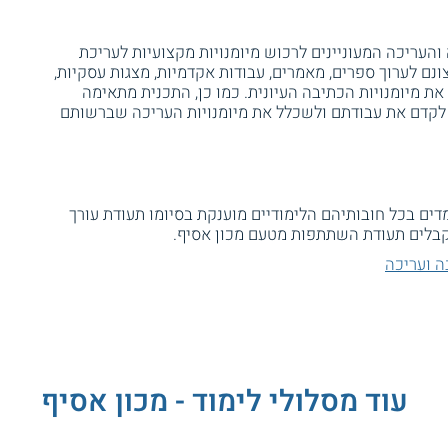
העריכה המעוניינים לרכוש מיומנויות מקצועיות לעריכת
נם לערוך ספרים, מאמרים, עבודות אקדמיות, מצגות עסקיות,
את מיומנויות הכתיבה העיונית. כמו כן, התכנית מתאימה
 לקדם את עבודתם ולשכלל את מיומנויות העריכה שברשותם
דים בכל חובותיהם הלימודיים מוענקת בסיומו תעודת עורך
קבלים תעודת השתתפות מטעם מכון אסיף.
ה ועריכה
עוד מסלולי לימוד - מכון אסיף