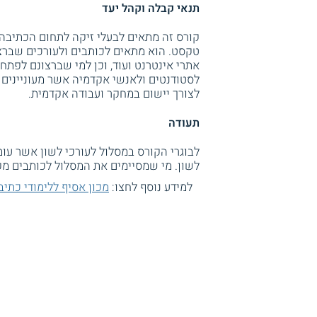
תנאי קבלה וקהל יעד
קורס זה מתאים לבעלי זיקה לתחום הכתיבה ו
טקסט. הוא מתאים לכותבים ולעורכים שברצו
אתרי אינטרנט ועוד, וכן למי שברצונם לפתח 
לסטודנטים ולאנשי אקדמיה אשר מעוניינים
לצורך יישום במחקר ועבודה אקדמית.
תעודה
לבוגרי הקורס במסלול לעורכי לשון אשר עומ
לשון. מי שמסיימים את המסלול לכותבים מ
למידע נוסף לחצו:
מכון אסיף ללימודי כתיב