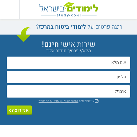
רוצה פרטים על
לימודי ביטוח במרכז
?
שירות אישי
חינם!
מלא/י פרטיך ונחזור אליך
אני מסכים/ה
לתנאי השימוש
ומדיניות הפרטיות
אני רוצה