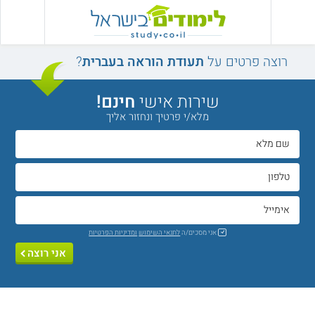
רוצה פרטים על
תעודת הוראה בעברית
?
שירות אישי
חינם!
מלא/י פרטיך ונחזור אליך
אני מסכים/ה
לתנאי השימוש
ומדיניות הפרטיות
אני רוצה