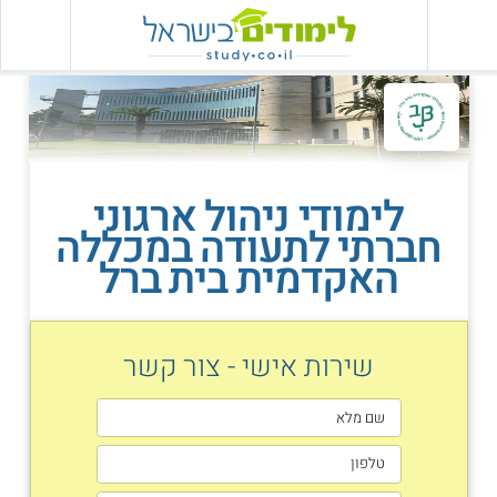
לימודי ניהול ארגוני
חברתי לתעודה במכללה
האקדמית בית ברל
שירות אישי - צור קשר