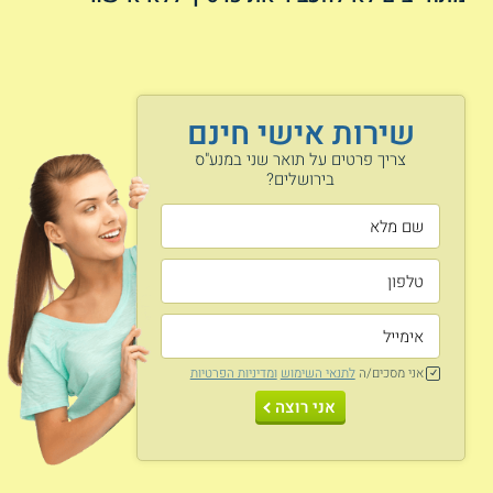
שירות אישי חינם
צריך פרטים על תואר שני במנע"ס
בירושלים?
אני מסכים/ה
לתנאי השימוש
ומדיניות הפרטיות
אני רוצה