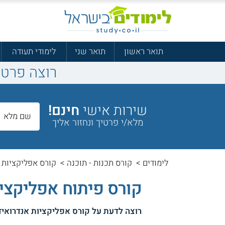
תואר ראשון
תואר שני
לימודי תעודה
רוצה פרטי
שירות אישי
חינם!
מלא/י פרטיך ונחזור אליך
לימודים
>
קורס תכנות - תוכנה
>
קורס אפליקציות א
קורס פיתוח אפליקצי
רוצה לדעת על
קורס אפליקציות אנדרואיד