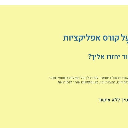
על קורס אפליקציות
 יחזרו אליך?
 השירות שלנו ישמחו לענות לך על שאלות בנושאי: תנאי
מודים, הטבות וכו', אנו מזמינים אותך לנסות את
יך ללא אישור