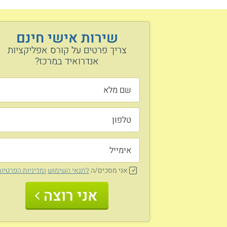
שירות אישי חינם
צריך פרטים על קורס אפליקציות
אנדרואיד במרכז?
אני מסכים/ה
לתנאי השימוש
ומדיניות הפרטיו
אני רוצה