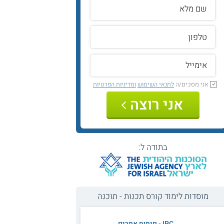
אני מסכים/ה
לתנאי השימוש
ומדיניות הפרטיות
אני רוצה
בתודה ל:
מוסדות לימוד קורס תכנות - תוכנה
IPC - פיתוח אתרים