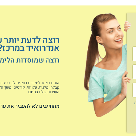
רוצה לדעת יותר 
אנדרואיד במרכז?
רוצה שמוסדות הלימוד
אנחנו באתר לימודים דואגים לך. נציגי
קבלה, מלגות, עלויות, קורסים, משך הלי
השירות שלנו
בחינם
.
ת
מתחייבים לא להעביר את פרט