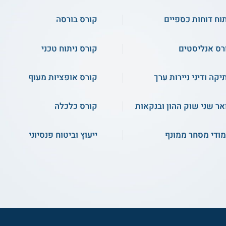
תוח דוחות כספיים
קורס בורסה
רס אנליסטים
קורס ניתוח טכני
יקה ודיני ניירות ערך
קורס אופציות מעוף
אר שני שוק ההון ובנקאות
קורס כלכלה
מודי מסחר ממונף
ייעוץ וביטוח פנסיוני