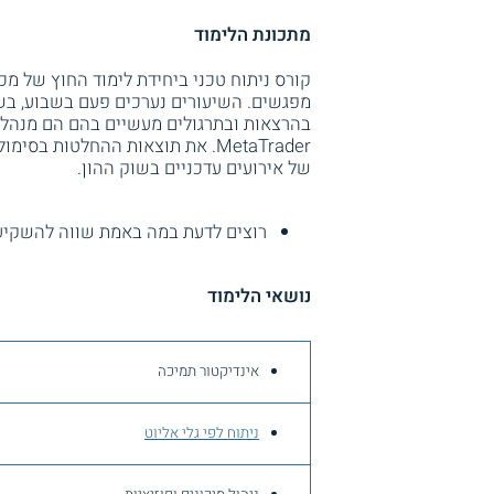
מתכונת הלימוד
מפגשים. השיעורים נערכים פעם בשבוע, ב
MetaTrader. את תוצאות ההחלטות ב
של אירועים עדכניים בשוק ההון.
רוצים לדעת במה באמת שווה להשקיע
נושאי הלימוד
אינדיקטור תמיכה
ניתוח לפי גלי אליוט