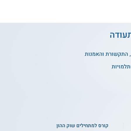
תעודה
, התקשורת והאמנות
תלמויות
קורס למתחילים שוק ההון