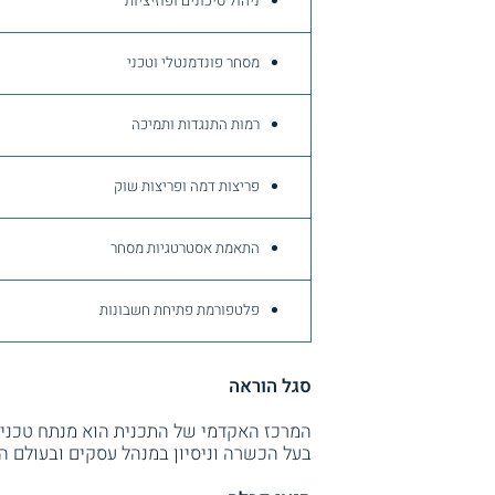
ניהול סיכונים ופוזיציות
מסחר פונדמנטלי וטכני
רמות התנגדות ותמיכה
פריצות דמה ופריצות שוק
התאמת אסטרטגיות מסחר
פלטפורמת פתיחת חשבונות
סגל הוראה
המרכז האקדמי של התכנית הוא מנתח טכני
בעל הכשרה וניסיון במנהל עסקים ובעולם ה