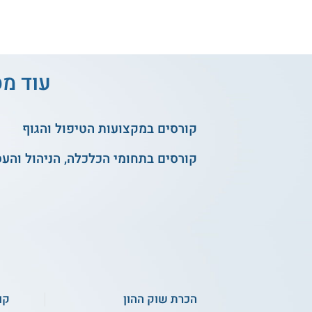
עוד מס
קורסים במקצועות הטיפול והגוף
קורסים בתחומי הכלכלה, הניהול והע
הכרת שוק ההון
קו