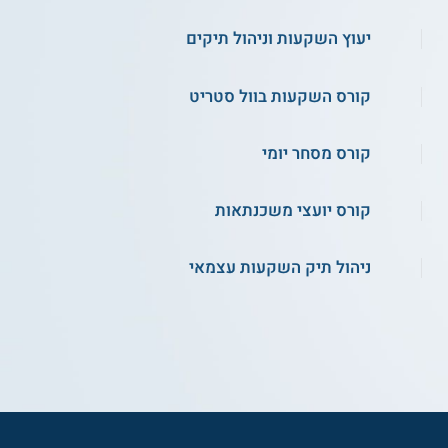
יעוץ השקעות וניהול תיקים
קורס השקעות בוול סטריט
קורס מסחר יומי
קורס יועצי משכנתאות
ניהול תיק השקעות עצמאי