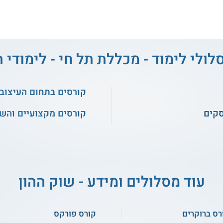
לולי לימוד - מכללת תל חי - לימודי 
קורסים בתחום העיצוב
סקים
קורסים מקצועיים והש
עוד מסלולים ומידע - שוק ההון
רס ברוקרים
קורס פורקס