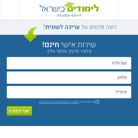
רוצה פרטים על
עריכה לשונית
?
שירות אישי
חינם!
מלא/י פרטיך ונחזור אליך
אני מסכים/ה
לתנאי השימוש
ומדיניות הפרטיות
אני רוצה