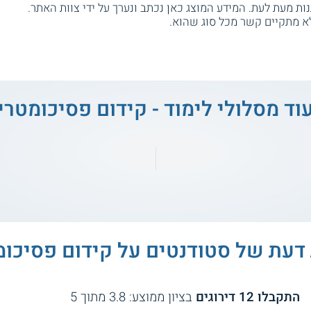
ת מעת לעת. המידע המוצג כאן נכתב ונערך על ידי צוות האתר.
א מתקיים קשר מכל סוג שהוא.
וד מסלולי לימוד - קידום פסיכומטרי
 דעת של סטודנטים על
קידום פסיכומ
התקבלו
12
דירוגים
בציון ממוצע:
3.8
מתוך
5