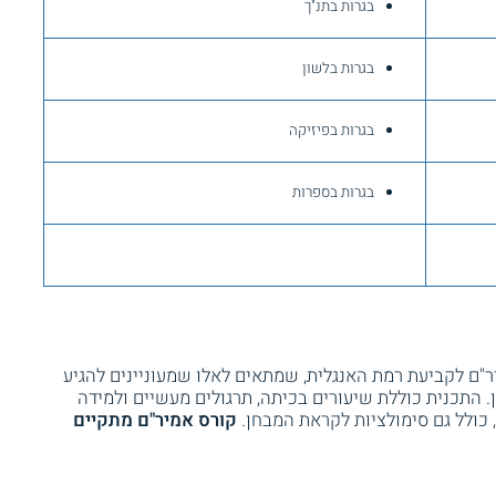
בגרות בתנ"ך
בגרות בלשון
בגרות בפיזיקה
בגרות בספרות
"ם לקביעת רמת האנגלית, שמתאים לאלו שמעוניינים להגיע
 התכנית כוללת שיעורים בכיתה, תרגולים מעשיים ולמידה
קורס אמיר"ם מתקיים