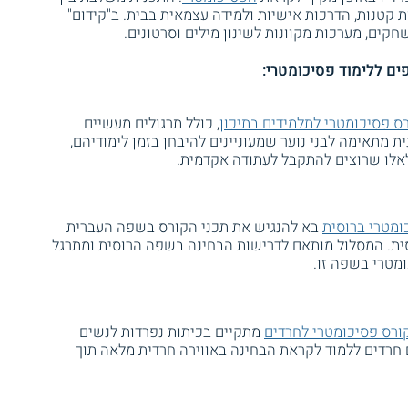
ת קטנות, הדרכות אישיות ולמידה עצמאית בבית. ב"קידום"
קים, מערכות מקוונות לשינון מילים וסרטונים.
ים ללימוד פסיכומטרי:
ס פסיכומטרי לתלמידים בתיכון
, כולל תרגולים מעשיים
ת מתאימה לבני נוער שמעוניינים להיבחן בזמן לימודיהם,
 לאלו שרוצים להתקבל לעתודה אקדמית.
ומטרי ברוסית
בא להנגיש את תכני הקורס בשפה העברית
ית. המסלול מותאם לדרישות הבחינה בשפה הרוסית ומתרגל
מטרי בשפה זו.
ורס פסיכומטרי לחרדים
מתקיים בכיתות נפרדות לנשים
רדים ללמוד לקראת הבחינה באווירה חרדית מלאה תוך