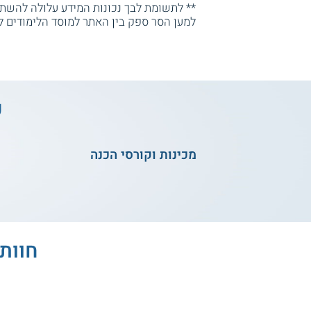
** לתשומת לבך נכונות המידע עלולה להשתנו
למען הסר ספק בין האתר למוסד הלימודים ל
ע
מכינות וקורסי הכנה
חוות