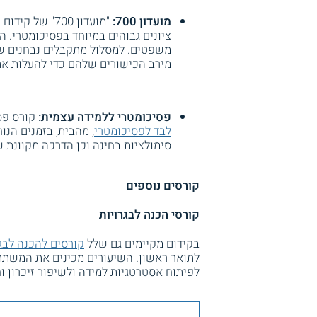
מועדון 700:
"מועדון 700" 
ציונים גבוהים במיוחד בפסיכומטרי. 
מירב הכישורים שלהם כדי להעלות את
פסיכומטרי ללמידה עצמית:
קורס פס
לבד לפסיכומטרי
סימולציות בחינה וכן הדרכה מקוונת ש
קורסים נוספים
קורסי הכנה לבגרויות
בקידום מקיימים גם שלל
קורסים להכנה לבגר
לתואר ראשון. השיעורים מכינים את המשתתפ
לפיתוח אסטרטגיות למידה ולשיפור זיכרון ו