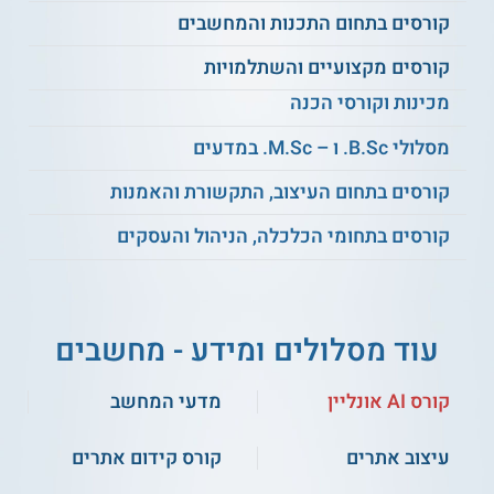
קורסים בתחום התכנות והמחשבים
קורסים מקצועיים והשתלמויות
מכינות וקורסי הכנה
מסלולי B.Sc. ו – M.Sc. במדעים
קורסים בתחום העיצוב, התקשורת והאמנות
קורסים בתחומי הכלכלה, הניהול והעסקים
עוד מסלולים ומידע - מחשבים
קורס AI אונליין
מדעי המחשב
עיצוב אתרים
קורס קידום אתרים