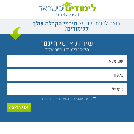
רוצה לדעת עוד על
סיכויי הקבלה שלך
ללימודים
?
שירות אישי
חינם!
מלא/י פרטיך ונחזור אליך
אני מסכים/ה
לתנאי השימוש
ומדיניות הפרטיות
אני רוצה