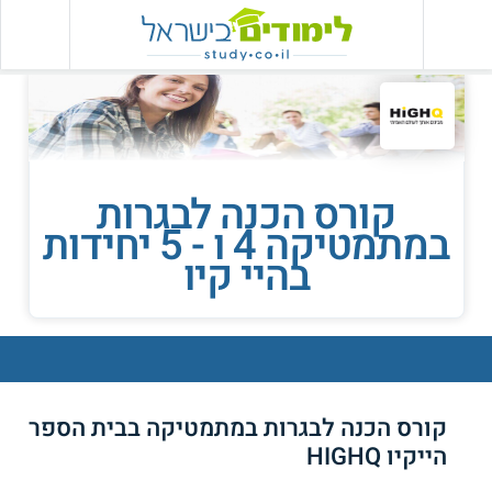
קורס הכנה לבגרות
במתמטיקה 4 ו - 5 יחידות
בהיי קיו
קורס הכנה לבגרות במתמטיקה בבית הספר
הייקיו HIGHQ