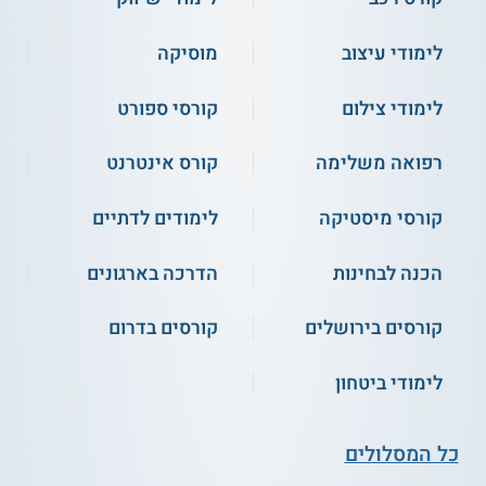
לימודי עיצוב
מוסיקה
לימודי צילום
קורסי ספורט
רפואה משלימה
קורס אינטרנט
קורסי מיסטיקה
לימודים לדתיים
הכנה לבחינות
הדרכה בארגונים
קורסים בירושלים
קורסים בדרום
לימודי ביטחון
כל המסלולים