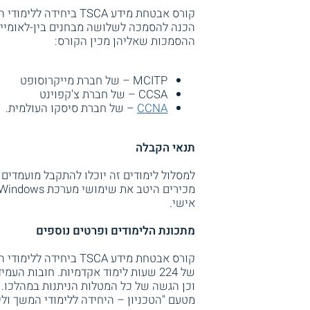
קורס אבטחת מידע TSCA 
הכנה להסמכה לשלושה מבחנים בין-לאומיים
ההסמכות שאליהן מכין הקורס:
MCITP – של חברת מייקרוסופט
CCSA – של חברת צ'קפוינט
CCNA
– של חברת סיסקו העולמית.
תנאי הקבלה
למסלול לימודים זה יוכלו להתקבל מועמדים
אישי.
מתכונת הלימודים ופרטים נוספים
קורס אבטחת מידע TSCA 
וכן הגשה של כל המטלות הניתנות במהלכו. 
מטעם "הטכניון – היחידה ללימודי המשך ולימ