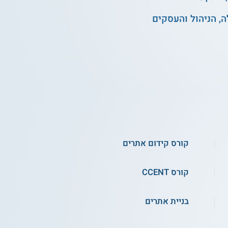
, הניהול והעסקים
קורס קידום אתרים
קורס CCENT
בניית אתרים