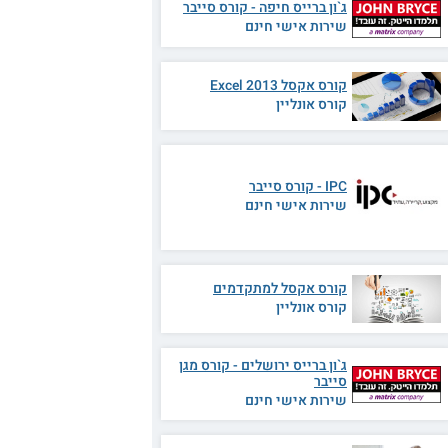
ג`ון ברייס חיפה - קורס סייבר
שירות אישי חינם
קורס אקסל 2013 Excel
קורס אונליין
IPC - קורס סייבר
שירות אישי חינם
קורס אקסל למתקדמים
קורס אונליין
ג`ון ברייס ירושלים - קורס מגן
סייבר
שירות אישי חינם