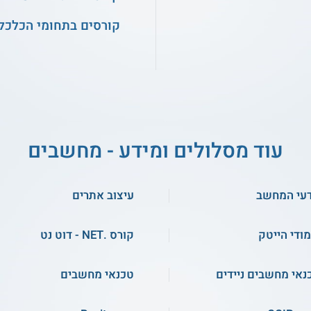
קורסים בתחומי הכלכלה
עוד מסלולים ומידע - מחשבים
עי המחשב
עיצוב אתרים
מודי הייטק
קורס .NET - דוט נט
נאי מחשבים ניידים
טכנאי מחשבים