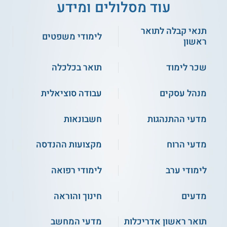
עוד מסלולים ומידע
תנאי קבלה לתואר
לימודי משפטים
ראשון
שכר לימוד
תואר בכלכלה
מנהל עסקים
עבודה סוציאלית
מדעי ההתנהגות
חשבונאות
מדעי הרוח
מקצועות ההנדסה
לימודי ערב
לימודי רפואה
מדעים
חינוך והוראה
תואר ראשון אדריכלות
מדעי המחשב