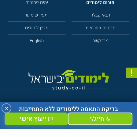
פורום לימודים
ימים פתוחים
תנאי קבלה
תנאי שימוש
מדיניות הפרטיות
מגזין לימודים
צור קשר
English
×
בדיקת התאמה ללימודים ללא התחייבות
חייג/י
ייעוץ אישי