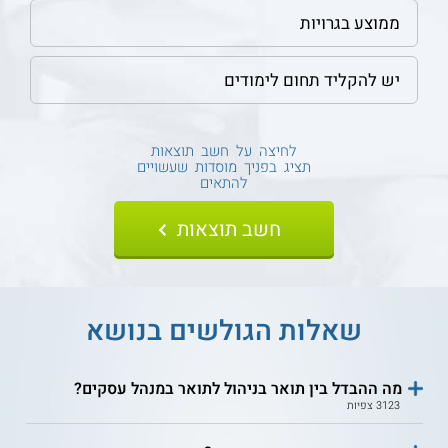
לחיצה על חשב תוצאות
תציג בפניך מוסדות שעשויים
להתאים
שאלות הגולשים בנושא
מה ההבדל בין תואר בניהול לתואר במנהל עסקים?
3123 צפיות