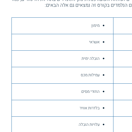
 הנלמדים בקורס זה נמצאים גם אלה הבאים:
מימון
אשראי
הובלה ימית
עמילות מכס
החזרי מסים
בלדרות אוויר
עלויות הובלה