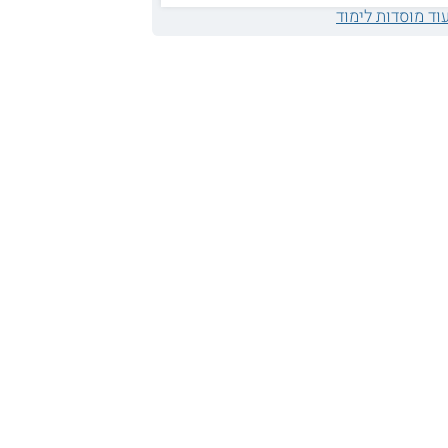
וד מוסדות לימוד