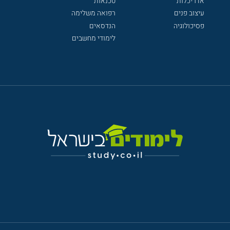
אדריכלות
טכנאות
עיצוב פנים
רפואה משלימה
פסיכולוגיה
הנדסאים
לימודי מחשבים