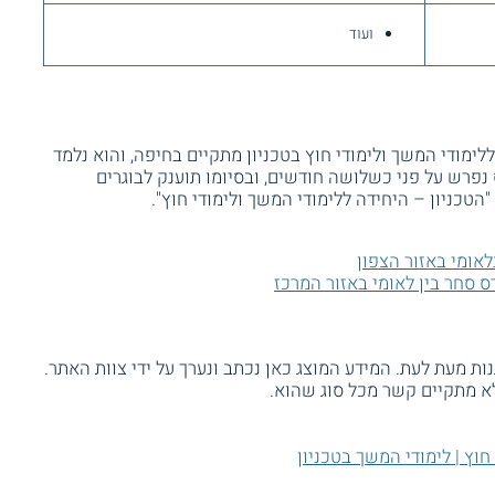
ועוד
ללימודי המשך ולימודי חוץ בטכניון מתקיים בחיפה, והוא נלמד
. הקורס נפרש על פני כשלושה חודשים, ובסיומו תוענק לבוגרים
הטכניון – היחידה ללימודי המשך ולימודי חוץ".
לאומי באזור הצפון
ס סחר בין לאומי באזור המרכז
ת מעת לעת. המידע המוצג כאן נכתב ונערך על ידי צוות האתר.
א מתקיים קשר מכל סוג שהוא.
 חוץ | לימודי המשך בטכניון