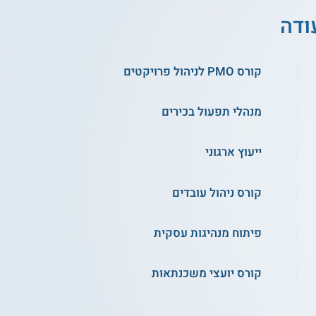
ודה
קורס PMO לניהול פרויקטים
מנהלי תפעול בכירים
ייעוץ ארגוני
קורס ניהול עובדים
פיתוח מנהיגות עסקית
קורס יועצי משכנתאות