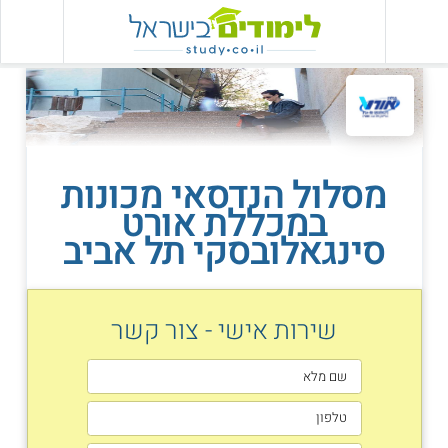
מסלול הנדסאי מכונות
במכללת אורט
סינגאלובסקי תל אביב
שירות אישי - צור קשר