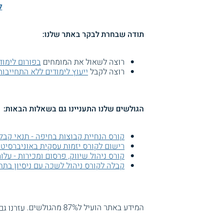
ל
תודה שבחרת לבקר באתר שלנו:
רוצה לשאול את המומחים
בפורום לימוד
רוצה לקבל
ייעוץ לימודים ללא התחייבות
הגולשים שלנו התעניינו גם בשאלות הבאות:
קורס הנחיית קבוצות בחיפה - תנאי קבל
רישום לקורס יזמות עסקית באוניברסיט
קורס ניהול שיווק, פרסום ומכירות - עלו
קבלה לקורס ניהול לשכה עם ניסיון בתח
המידע באתר הועיל ל87% מהגולשים.
עזרנו גם