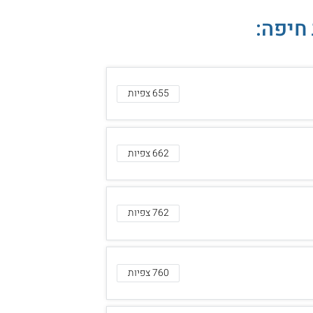
חיפה:
655 צפיות
662 צפיות
762 צפיות
760 צפיות