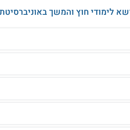
ושא לימודי חוץ והמשך באוניברסיטת 