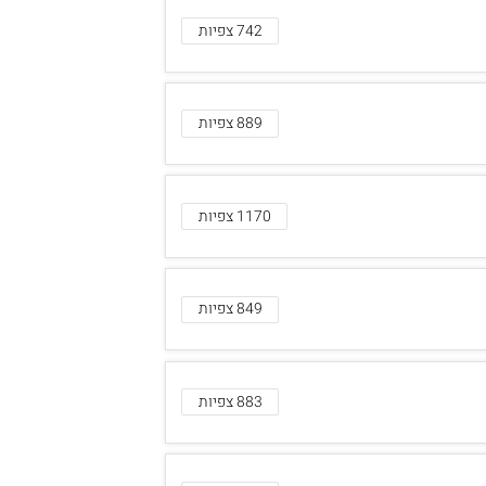
742 צפיות
889 צפיות
1170 צפיות
849 צפיות
883 צפיות