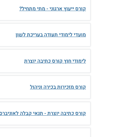
קורס ייעוץ ארגוני - מתי מתחיל?
מועדי לימודי תעודה בעריכת לשון
לימודי חוץ קורס כתיבה יוצרת
קורס מזכירות בכירה וניהול
קורס כתיבה יוצרת - תנאי קבלה לאוניברס