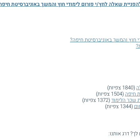
הפניית שאלה לחץ/י פורום לימודי חוץ והמשך באוניברסיטת חיפה
י חוץ והמשך באוניברסיטת חיפה?
?
ה
(1840 צפיות)
ת חיפה
(1504 צפיות)
ת שכר הלימוד
(1372 צפיות)
ום
(1344 צפיות)
 לך? דרג אותנו: