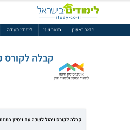
תואר ראשון
תואר שני
לימודי תעודה
קבלה לקורס ני
קבלה לקורס ניהול לשכה עם ניסיון בתחום