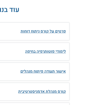
עוד בנ
פרטים על קורס ניתוח דוחות
לימודי פוטותרפיה בחיפה
אישור תעודה פיתוח מנהלים
קורס מנהלת אדמניסטרטיבית