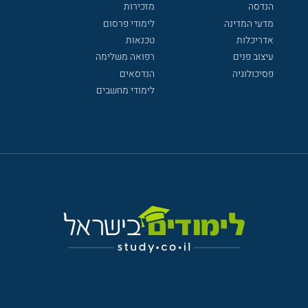
הנדסה
מזכירות
מדעי המדינה
לימודי פרסום
אדריכלות
טכנאות
עיצוב פנים
רפואה משלימה
פסיכולוגיה
הנדסאים
לימודי מחשבים