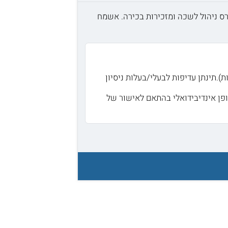
צלכם קורס ניהול לשכה ומזכירות בכירה. אשמח
.תינתן עדיפות לבעלי/בעלות ניסיון
פן אינדיבידואלי בהתאם לאישור של