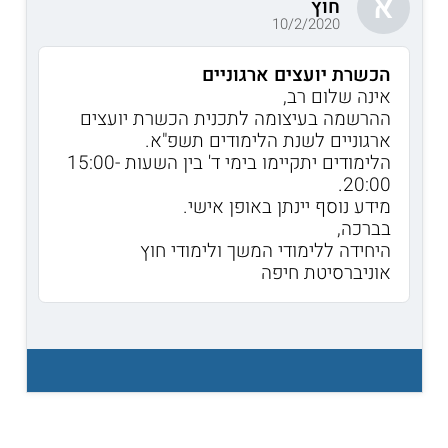
א
חוץ
10/2/2020
הכשרת יועצים ארגוניים
אינה שלום רב,
ההרשמה בעיצומה לתכנית הכשרת יועצים
ארגוניים לשנת הלימודים תשפ"א.
הלימודים יתקיימו בימי ד' בין השעות 15:00-
20:00.
מידע נוסף יינתן באופן אישי.
בברכה,
היחידה ללימודי המשך ולימודי חוץ
אוניברסיטת חיפה