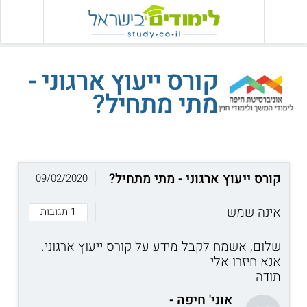
קורס ייעוץ ארגוני -
מתי מתחיל?
קורס ייעוץ ארגוני - מתי מתחיל?
09/02/2020
אינה שמש
1 תגובות
שלום, אשמח לקבל מידע על קורס ייעוץ ארגוני.
אנא חיזרו אלי
תודה
אוני' חיפה -