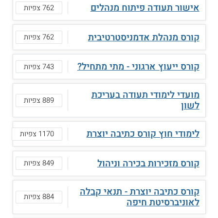
אישור תעודה פיתוח מנהלים
762 צפיות
קורס מנהלת אדמניסטרטיבית
762 צפיות
קורס ייעוץ ארגוני - מתי מתחיל?
743 צפיות
מועדי לימודי תעודה בעריכת
889 צפיות
לשון
לימודי חוץ קורס כתיבה יוצרת
1170 צפיות
קורס מזכירות בכירה וניהול
849 צפיות
קורס כתיבה יוצרת - תנאי קבלה
884 צפיות
לאוניברסיטת חיפה