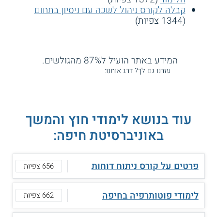
קבלה לקורס ניהול לשכה עם ניסיון בתחום
(1344 צפיות)
המידע באתר הועיל ל87% מהגולשים.
עזרנו גם לך? דרג אותנו:
עוד בנושא לימודי חוץ והמשך
באוניברסיטת חיפה:
פרטים על קורס ניתוח דוחות
656 צפיות
לימודי פוטותרפיה בחיפה
662 צפיות