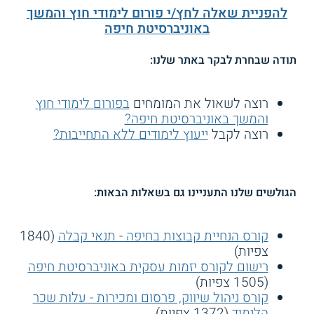
להפניית שאלה לחץ/י פורום לימודי חוץ והמשך
באוניברסיטת חיפה
תודה שבחרת לבקר באתר שלנו:
רוצה לשאול את המומחים
בפורום לימודי חוץ
והמשך באוניברסיטת חיפה?
רוצה לקבל
ייעוץ לימודים ללא התחייבות?
הגולשים שלנו התעניינו גם בשאלות הבאות:
קורס הנחיית קבוצות בחיפה - תנאי קבלה
(1840
צפיות)
רישום לקורס יזמות עסקית באוניברסיטת חיפה
(1505 צפיות)
קורס ניהול שיווק, פרסום ומכירות - עלות שכר
הלימוד
(1372 צפיות)