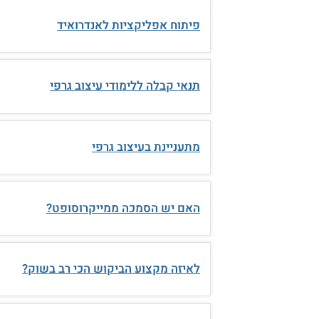
פיתוח אפליקציות לאנדרואיד
תנאי קבלה ללימודי עיצוב גרפי
מתעניינת בעיצוב גרפי
האם יש הסמכה ממייקרוסופט?
לאיזה מקצוע הביקוש הכי רב בשוק?