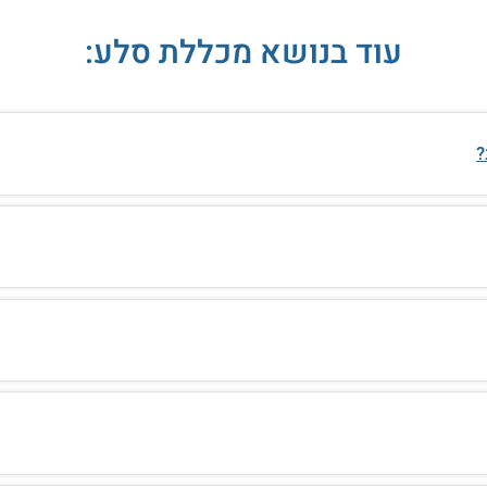
עוד בנושא מכללת סלע:
?