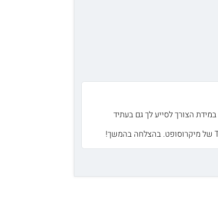
מידת הצורך לסייע לך גם בעתיד