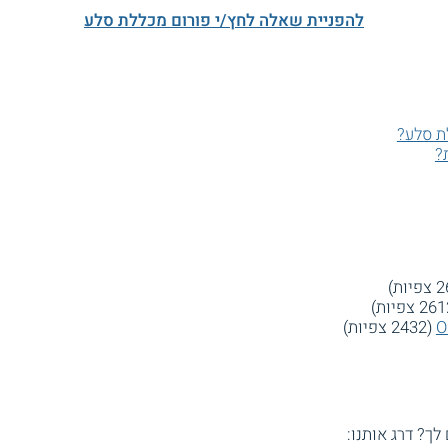
להפניית שאלה לחץ/י פורום מכללת סלע
ת סלע?
?
(2432 צפיות)
 לך? דרג אותנו: