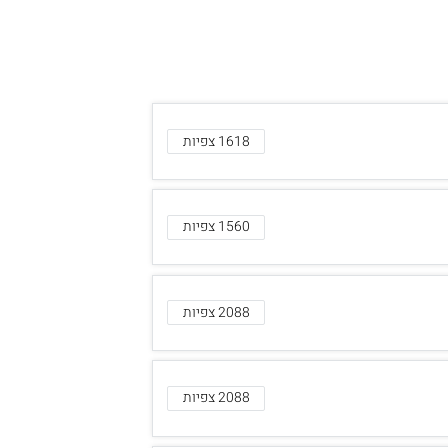
1618 צפיות
1560 צפיות
2088 צפיות
2088 צפיות