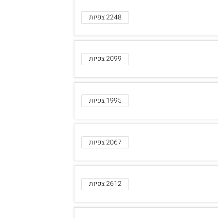
2248 צפיות
2099 צפיות
1995 צפיות
2067 צפיות
2612 צפיות