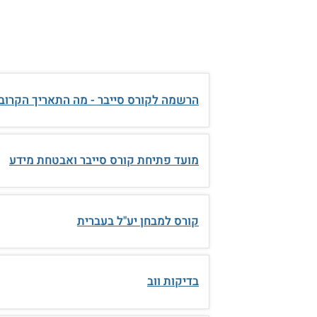
הרשמה לקורס סייבר - מה התאריך הקרוב
מועד פתיחת קורס סייבר ואבטחת מידע
קורס למבחן יע"ל בעברית
בדיקות ווב