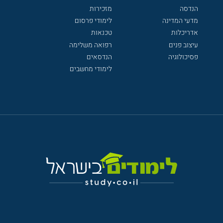
הנדסה
מזכירות
מדעי המדינה
לימודי פרסום
אדריכלות
טכנאות
עיצוב פנים
רפואה משלימה
פסיכולוגיה
הנדסאים
לימודי מחשבים