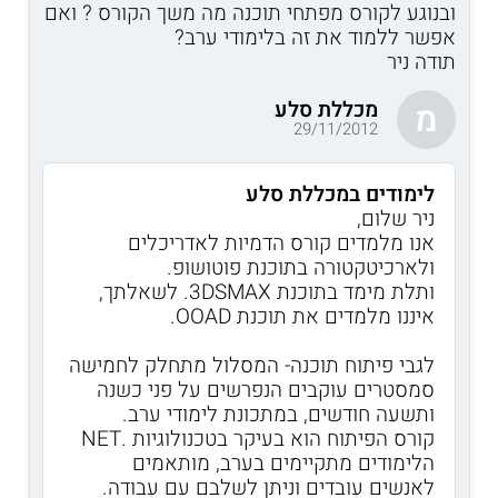
ובנוגע לקורס מפתחי תוכנה מה משך הקורס ? ואם
אפשר ללמוד את זה בלימודי ערב?
תודה ניר
מכללת סלע
מ
29/11/2012
לימודים במכללת סלע
ניר שלום,
אנו מלמדים קורס הדמיות לאדריכלים
ולארכיטקטורה בתוכנת פוטושופ.
ותלת מימד בתוכנת 3DSMAX. לשאלתך,
איננו מלמדים את תוכנת OOAD.
לגבי פיתוח תוכנה- המסלול מתחלק לחמישה
סמסטרים עוקבים הנפרשים על פני כשנה
ותשעה חודשים, במתכונת לימודי ערב.
קורס הפיתוח הוא בעיקר בטכנולוגיות .NET
הלימודים מתקיימים בערב, מותאמים
לאנשים עובדים וניתן לשלבם עם עבודה.