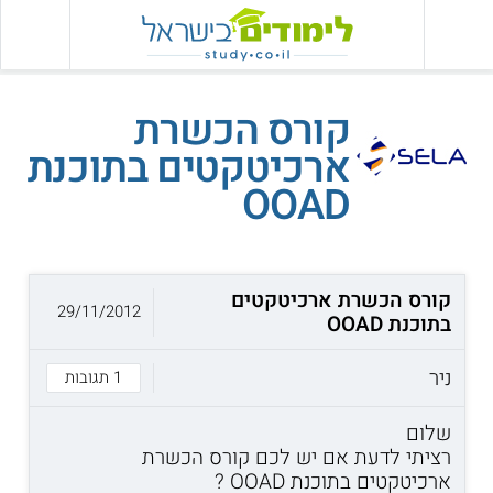
קורס הכשרת
ארכיטקטים בתוכנת
OOAD
קורס הכשרת ארכיטקטים
29/11/2012
בתוכנת OOAD
ניר
1 תגובות
שלום
רציתי לדעת אם יש לכם קורס הכשרת
ארכיטקטים בתוכנת OOAD ?