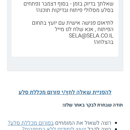
שאלתך בדיוק בזמן - בסוף דצמבר נפתחים
בסלע מסלולי פיתוח ובדיקות תוכנה!
לתיאום פגישה אישית עם יועץ בתחום
הפיתוח , אנא שלח לנו מייל
SELA@SELA.CO.IL
בהצלחה!
להפניית שאלה לחץ/י פורום מכללת סלע
תודה שבחרת לבקר באתר שלנו:
רוצה לשאול את המומחים
בפורום מכללת סלע?
רוצה לקבל
ייעוץ לימודים ללא התחייבות?