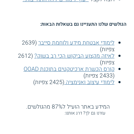
הגולשים שלנו התעניינו גם בשאלות הבאות:
לימודי אבטחת מידע ולוחמת סייבר
(2639
צפיות)
לאיזה מקצוע הביקוש הכי רב בשוק?
(2612
צפיות)
קורס הכשרת ארכיטקטים בתוכנת OOAD
(2433 צפיות)
לימודי עיצוב ואנימציה
(2425 צפיות)
המידע באתר הועיל ל87% מהגולשים.
עזרנו גם לך? דרג אותנו: