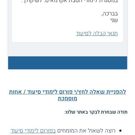
במסגרת לימודי הסבת אקדמאים. לשיקולך.
בברכה,
שני
תנאי קבלה לסיעוד
להפניית שאלה לחץ/י פורום לימודי סיעוד / אחות
מוסמכת
תודה שבחרת לבקר באתר שלנו:
רוצה לשאול את המומחים
בפורום לימודי סיעוד