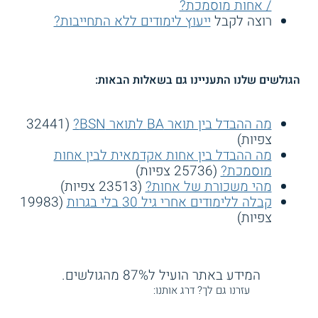
/ אחות מוסמכת?
רוצה לקבל
ייעוץ לימודים ללא התחייבות?
הגולשים שלנו התעניינו גם בשאלות הבאות:
מה ההבדל בין תואר BA לתואר BSN?
(32441
צפיות)
מה ההבדל בין אחות אקדמאית לבין אחות
מוסמכת?
(25736 צפיות)
מהי משכורת של אחות?
(23513 צפיות)
קבלה ללימודים אחרי גיל 30 בלי בגרות
(19983
צפיות)
המידע באתר הועיל ל87% מהגולשים.
עזרנו גם לך? דרג אותנו: