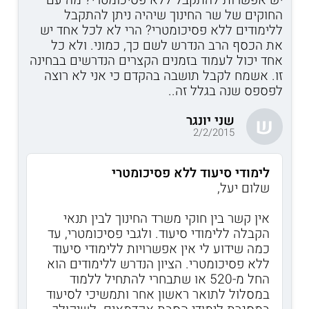
החוקים של שר החינוך שיהיה ניתן להתקבל
ללימודים ללא פסיכומטרי? הרי לא לכל אחד יש
את הכסף הרב הנדרש לשם כך, כמוני. ולא כל
אחד יכול לעמוד בזמנים הקצרים הנדרשים בבחינה
זו. אשמח לקבל תושבה בהקדם כי אני לא רוצה
לפספס שנה בגלל זה..
שני יונגר
ש
2/2/2015
לימודי סיעוד ללא פסיכומטרי
שלום יעל,
אין קשר בין חוקי משרד החינוך לבין תנאי
הקבלה ללימודי סיעוד. ולגבי פסיכומטרי, עד
כמה שידוע לי אין אפשרויות ללימודי סיעוד
ללא פסיכומטרי. הציון הנדרש ללימודים הוא
החל מ-520 או שתבחרי להתחיל ללמוד
במסלול לתואר ראשון אחר ותמשיכי לסיעוד