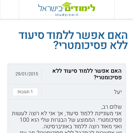
האם אפשר ללמוד סיעוד
ללא פסיכומטרי?
האם אפשר ללמוד סיעוד ללא
29/01/2015
פסיכומטרי?
יעל
1 תגובות
שלום רב,
אני מעוניינת ללמוד סיעוד, אך אני לא רוצה לעשות
פסיכומטרי. הממוצע של הבגרות שלי הוא 100
ואני מאוד רוצה ללמוד באוניברסיטה.
יש אפשרות להתקבל ללא פסיכומטרי? מה עם