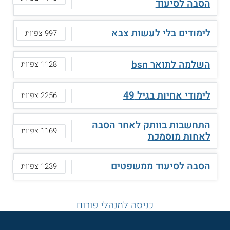
הסבה לסיעוד
לימודים בלי לעשות צבא
997 צפיות
השלמה לתואר bsn
1128 צפיות
לימודי אחיות בגיל 49
2256 צפיות
התחשבות בוותק לאחר הסבה
1169 צפיות
לאחות מוסמכת
הסבה לסיעוד ממשפטים
1239 צפיות
כניסה למנהלי פורום