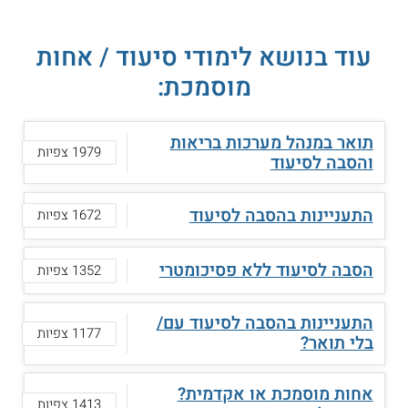
עוד בנושא לימודי סיעוד / אחות
מוסמכת:
תואר במנהל מערכות בריאות
1979 צפיות
והסבה לסיעוד
התעניינות בהסבה לסיעוד
1672 צפיות
הסבה לסיעוד ללא פסיכומטרי
1352 צפיות
התעניינות בהסבה לסיעוד עם/
1177 צפיות
בלי תואר?
אחות מוסמכת או אקדמית?
1413 צפיות