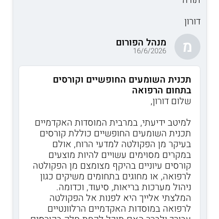
דורון
מנהל הפורום
מ
16/6/2026
תכנית השומעים החופשיים וקורסים
בתחום הרפואה
שלום דורון,
למיטב ידיעתי, במרבית המוסדות האקדמיים
תכנית השומעים החופשיים כוללת קורסים
בעיקר מן הפקולטה למדעי הרוח, אולם
במקרים מסוימים עשויים להיות מוצעים
קורסים עיוניים בהיקף מצומצם מן הפקולטה
לרפואה, או מחוגים בתחומים משיקים כגון
ניהול מערכות בריאות, סיעוד, וכדומה.
המלצתי אלייך היא לפנות אל הפקולטה
לרפואה במוסדות האקדמיים הרלוונטיים