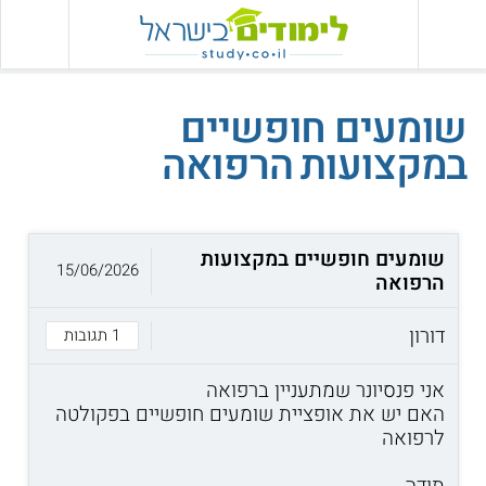
שומעים חופשיים
במקצועות הרפואה
שומעים חופשיים במקצועות
15/06/2026
הרפואה
דורון
1 תגובות
אני פנסיונר שמתעניין ברפואה
האם יש את אופציית שומעים חופשיים בפקולטה
לרפואה
תודה