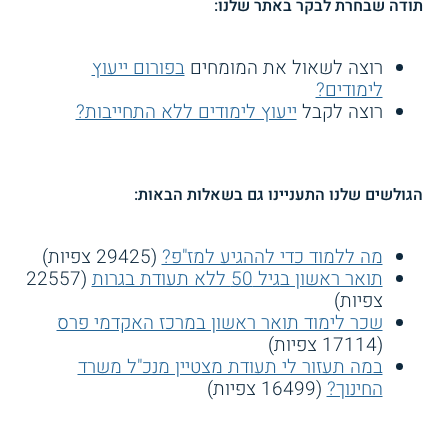
תודה שבחרת לבקר באתר שלנו:
רוצה לשאול את המומחים
בפורום ייעוץ
לימודים?
רוצה לקבל
ייעוץ לימודים ללא התחייבות?
הגולשים שלנו התעניינו גם בשאלות הבאות:
מה ללמוד כדי לההגיע למז"פ?
(29425 צפיות)
תואר ראשון בגיל 50 ללא תעודת בגרות
(22557
צפיות)
שכר לימוד תואר ראשון במרכז האקדמי פרס
(17114 צפיות)
במה תעזור לי תעודת מצטיין מנכ"ל משרד
החינוך?
(16499 צפיות)