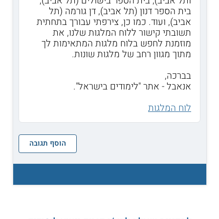
ותל אביב), בית הספר בישולים (תל אביב),
בית הספר דנון (תל אביב), דן גורמה (תל
אביב), ועוד. כמו כן, צירפתי עבורך בתחתית
תשובתי קישור ללוח המלגות שלנו, את
מוזמנת לחפש בלוח מלגות המתאימות לך
מתוך מגוון רחב של מלגות שונות.
בברכה,
אנאבל - אתר "לימודים בישראל".
לוח המלגות
הוסף תגובה