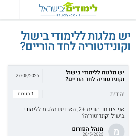
יש מלגות ללימודי בישול
וקונידטוריה לחד הוריים?
יש מלגות ללימודי בישול
27/05/2026
וקונידטוריה לחד הוריים?
יהודית
1 תגובות
אני אם חד הורית +2, האם יש מלגות ללימודי
בישול וקונדיטוריה?
מנהל הפורום
מ
28/5/2026