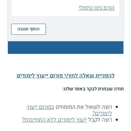
קורס גינון טיפולי
הוסף תגובה
להפניית שאלה לחץ/י פורום ייעוץ לימודים
תודה שבחרת לבקר באתר שלנו:
רוצה לשאול את המומחים
בפורום ייעוץ
לימודים?
רוצה לקבל
ייעוץ לימודים ללא התחייבות?