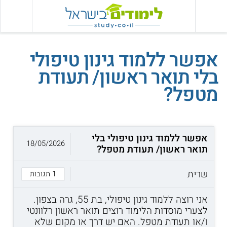
אפשר ללמוד גינון טיפולי
בלי תואר ראשון/ תעודת
מטפל?
אפשר ללמוד גינון טיפולי בלי
18/05/2026
תואר ראשון/ תעודת מטפל?
שרית
1 תגובות
אני רוצה ללמוד גינון טיפולי, בת 55, גרה בצפון.
לצערי מוסדות הלימוד רוצים תואר ראשון רלוונטי
ו/או תעודת מטפל. האם יש דרך או מקום שלא