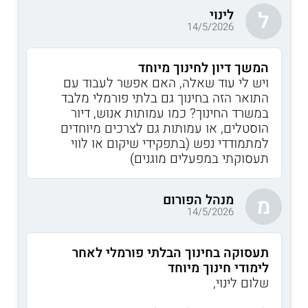
לינוי
ל
14/5/2026
המשך דיון לחינוך מיוחד
ויש לי עוד שאלה, האם אפשר לעבוד עם
התואר הזה בחינוך גם בלתי פורמלי מלבד
במשרד החינוך? כמו עמותות אנוש, דיור
הוסטלים, או עמותות גם לצרכים מיוחדים
למתמודדי נפש (בתפקידי שיקום או לווי
תעסוקתי במפעלים מוגנים)
מנהל הפורום
מ
14/5/2026
תעסוקה בחינוך הבלתי פורמלי לאחר
לימודי חינוך מיוחד
שלום לינוי,