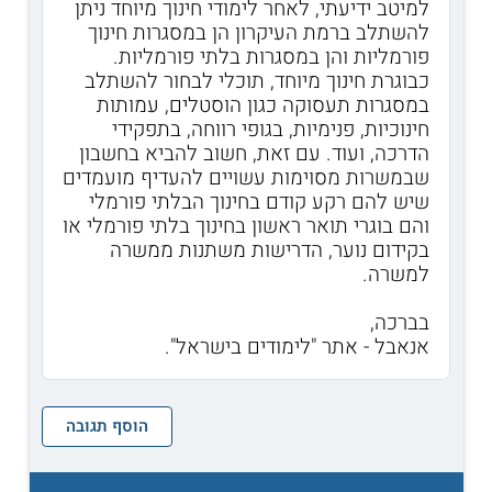
למיטב ידיעתי, לאחר לימודי חינוך מיוחד ניתן
להשתלב ברמת העיקרון הן במסגרות חינוך
פורמליות והן במסגרות בלתי פורמליות.
כבוגרת חינוך מיוחד, תוכלי לבחור להשתלב
במסגרות תעסוקה כגון הוסטלים, עמותות
חינוכיות, פנימיות, בגופי רווחה, בתפקידי
הדרכה, ועוד. עם זאת, חשוב להביא בחשבון
שבמשרות מסוימות עשויים להעדיף מועמדים
שיש להם רקע קודם בחינוך הבלתי פורמלי
והם בוגרי תואר ראשון בחינוך בלתי פורמלי או
בקידום נוער, הדרישות משתנות ממשרה
למשרה.
בברכה,
אנאבל - אתר "לימודים בישראל".
הוסף תגובה