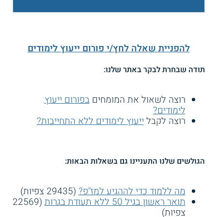
להפניית שאלה לחץ/י פורום ייעוץ לימודים
תודה שבחרת לבקר באתר שלנו:
רוצה לשאול את המומחים
בפורום ייעוץ
לימודים?
רוצה לקבל
ייעוץ לימודים ללא התחייבות?
הגולשים שלנו התעניינו גם בשאלות הבאות:
מה ללמוד כדי לההגיע למז"פ?
(29435 צפיות)
תואר ראשון בגיל 50 ללא תעודת בגרות
(22569
צפיות)