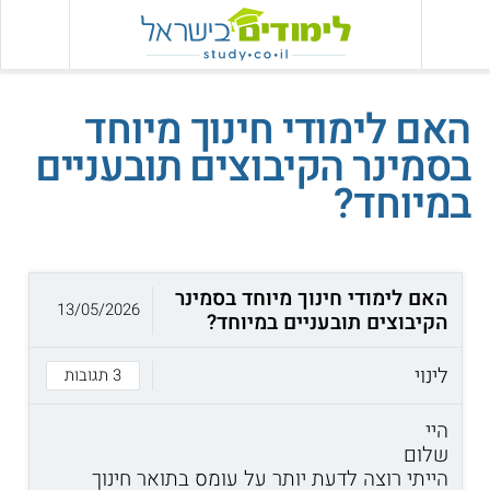
האם לימודי חינוך מיוחד
בסמינר הקיבוצים תובעניים
במיוחד?
האם לימודי חינוך מיוחד בסמינר
13/05/2026
הקיבוצים תובעניים במיוחד?
לינוי
3 תגובות
היי
שלום
הייתי רוצה לדעת יותר על עומס בתואר חינוך