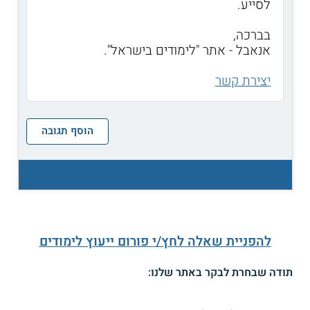
לסייע.
בברכה,
אנאבל - אתר "לימודים בישראל".
יצירת קשר
הוסף תגובה
להפניית שאלה לחץ/י פורום ייעוץ לימודים
תודה שבחרת לבקר באתר שלנו: