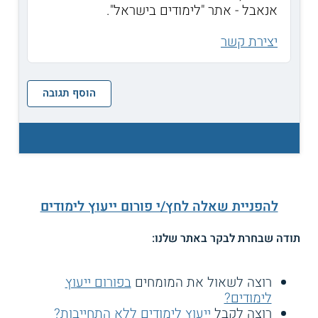
אנאבל - אתר "לימודים בישראל".
יצירת קשר
הוסף תגובה
להפניית שאלה לחץ/י פורום ייעוץ לימודים
תודה שבחרת לבקר באתר שלנו:
רוצה לשאול את המומחים
בפורום ייעוץ
לימודים?
רוצה לקבל
ייעוץ לימודים ללא התחייבות?