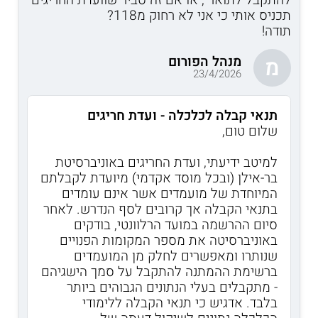
תכניס אותי כי אני לא רחוק מ118?
תודה!
מנהל הפורום
מ
23/4/2026
תנאי קבלה לכלכלה - ועדת חריגים
שלום טום,
למיטב ידיעתי, ועדת החריגים באוניברסיטת
בר-אילן (ובכל מוסד אקדמי) מיועדת לקבלתם
המיוחדת של מועמדים אשר אינם עומדים
בתנאי הקבלה אך קרובים לסף הנדרש. לאחר
סיום ההרשמה במועד הרלוונטי, בודקים
באוניברסיטה את מספר המקומות הפנויים
שנותרו ומאפשרים לחלק מן המועמדים
ברשימת ההמתנה להתקבל על סמך הישגיהם
- מתקבלים בעלי הנתונים הגבוהים ביותר
בלבד. אדגיש כי תנאי הקבלה ללימודי