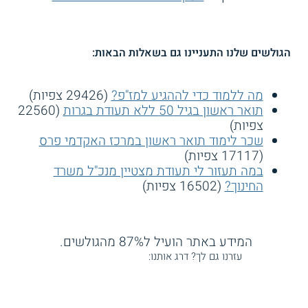
הגולשים שלנו התעניינו גם בשאלות הבאות:
מה ללמוד כדי לההגיע למז"פ?
(29426 צפיות)
תואר ראשון בגיל 50 ללא תעודת בגרות
(22560
צפיות)
שכר לימוד תואר ראשון במרכז האקדמי פרס
(17117 צפיות)
במה תעזור לי תעודת מצטיין מנכ"ל משרד
החינוך?
(16502 צפיות)
המידע באתר הועיל ל87% מהגולשים.
עזרנו גם לך? דרג אותנו: