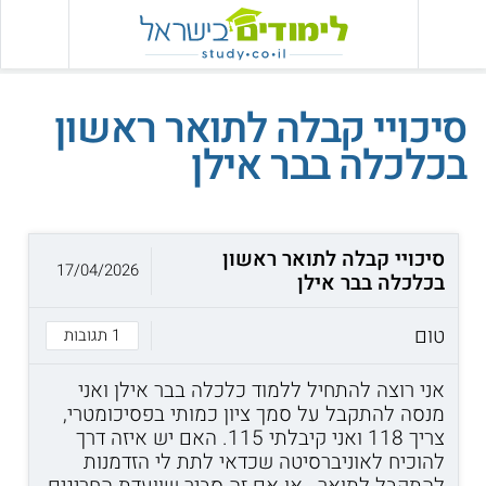
סיכויי קבלה לתואר ראשון
בכלכלה בבר אילן
סיכויי קבלה לתואר ראשון
17/04/2026
בכלכלה בבר אילן
טום
1 תגובות
אני רוצה להתחיל ללמוד כלכלה בבר אילן ואני
מנסה להתקבל על סמך ציון כמותי בפסיכומטרי,
צריך 118 ואני קיבלתי 115. האם יש איזה דרך
להוכיח לאוניברסיטה שכדאי לתת לי הזדמנות
להתקבל לתואר , או אם זה סביר שוועדת החריגים