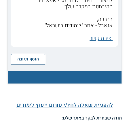
למשרד החינוך ולברר לגבי אפשרויות
ההיבחנות במקרה שלך.
בברכה,
אנאבל - אתר "לימודים בישראל".
יצירת קשר
הוסף תגובה
להפניית שאלה לחץ/י פורום ייעוץ לימודים
תודה שבחרת לבקר באתר שלנו: