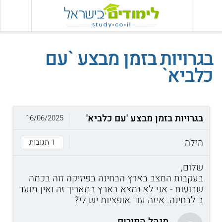
בגרויות בזמן מבצע `עם
כלביא`
בגרויות בזמן מבצע 'עם כלביא'
16/06/2025
הילה
1 תגובות
שלום,
בעקבות המצב בארץ הבחינה בפיזיקה זזה בכמה
שבועות - אני לא נמצא בארץ בתאריך זה ואין מועד
ב לבחינה. איזה עוד אופציות יש לי?
מנהל הפורום