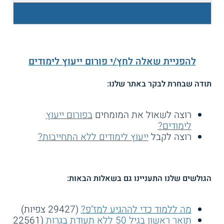
להפניית שאלה לחץ/י פורום ייעוץ לימודים
תודה שבחרת לבקר באתר שלנו:
רוצה לשאול את המומחים
בפורום ייעוץ
לימודים?
רוצה לקבל
ייעוץ לימודים ללא התחייבות?
הגולשים שלנו התעניינו גם בשאלות הבאות:
מה ללמוד כדי לההגיע למז"פ?
(29427 צפיות)
תואר ראשון בגיל 50 ללא תעודת בגרות
(22561