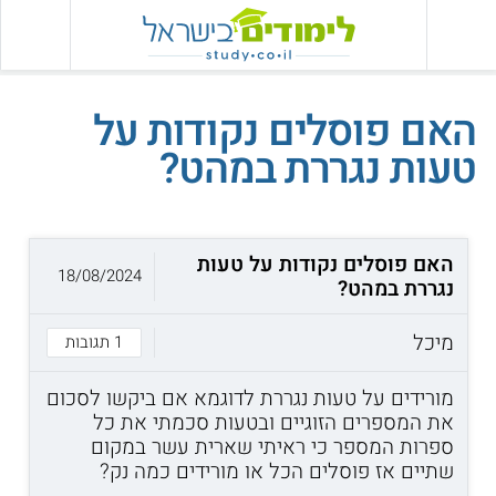
האם פוסלים נקודות על
טעות נגררת במהט?
האם פוסלים נקודות על טעות
18/08/2024
נגררת במהט?
מיכל
1 תגובות
מורידים על טעות נגררת לדוגמא אם ביקשו לסכום
את המספרים הזוגיים ובטעות סכמתי את כל
ספרות המספר כי ראיתי שארית עשר במקום
שתיים אז פוסלים הכל או מורידים כמה נק?