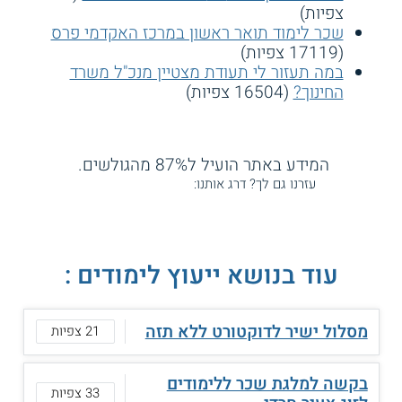
צפיות)
שכר לימוד תואר ראשון במרכז האקדמי פרס
(17119 צפיות)
במה תעזור לי תעודת מצטיין מנכ"ל משרד
החינוך?
(16504 צפיות)
המידע באתר הועיל ל87% מהגולשים.
עזרנו גם לך? דרג אותנו:
עוד בנושא ייעוץ לימודים :
מסלול ישיר לדוקטורט ללא תזה
21 צפיות
בקשה למלגת שכר ללימודים
33 צפיות