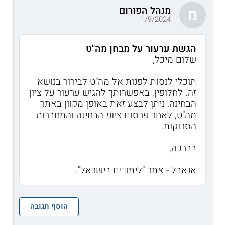
מנהל הפורום
מ
1/9/2024
הגשת ערעור על מבחן מה"ט
שלום מיכל,
תוכלי לנסות לפנות אל מה"ט לבירור בנושא
זה. לחלופין, באפשרותך להגיש ערעור על ציון
הבחינה, ניתן לבצע זאת באופן מקוון באתר
מה"ט, לאחר פרסום ציוני הבחינה והמחברות
הסרוקות.
בברכה,
אנאבל - אתר "לימודים בישראל".
הוסף תגובה