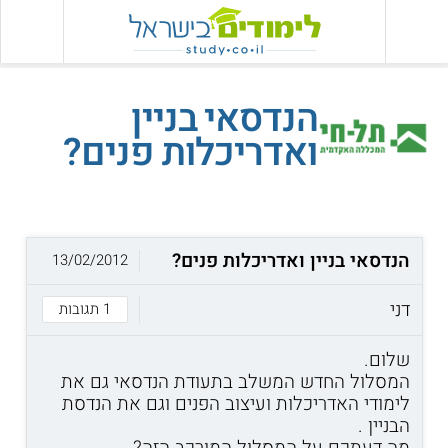
הנדסאי בניין
ואדריכלות פנים?
הנדסאי בניין ואדריכלות פנים?
13/02/2012
דני
1 תגובות
שלום.
המסלול החדש המשלב בתעודת הנדסאי גם את
לימודי האדריכלות ועיצוב הפנים וגם את הנדסת
הבניין .
מה דעתכם על המסלול המורכב הזה?