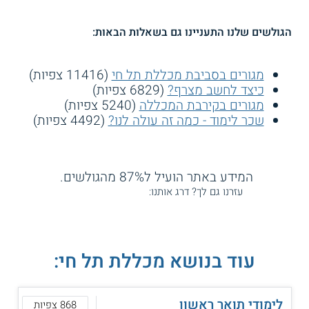
הגולשים שלנו התעניינו גם בשאלות הבאות:
מגורים בסביבת מכללת תל חי
(11416 צפיות)
כיצד לחשב מצרף?
(6829 צפיות)
מגורים בקירבת המכללה
(5240 צפיות)
שכר לימוד - כמה זה עולה לנו?
(4492 צפיות)
המידע באתר הועיל ל87% מהגולשים.
עזרנו גם לך? דרג אותנו:
עוד בנושא מכללת תל חי:
לימודי תואר ראשון
868 צפיות