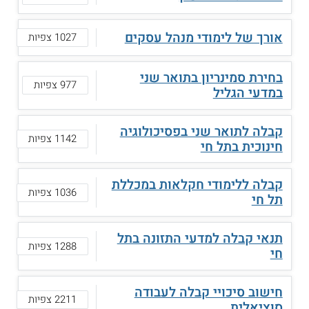
אורך של לימודי מנהל עסקים
1027 צפיות
בחירת סמינריון בתואר שני
977 צפיות
במדעי הגליל
קבלה לתואר שני בפסיכולוגיה
1142 צפיות
חינוכית בתל חי
קבלה ללימודי חקלאות במכללת
1036 צפיות
תל חי
תנאי קבלה למדעי התזונה בתל
1288 צפיות
חי
חישוב סיכויי קבלה לעבודה
2211 צפיות
סוציאלית