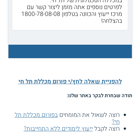
במכללה הטכנולוגית של תל חי.
לפרטים נוספים אתה מזמן ליצור קשר עם
מרכז ייעוץ והכוונה בטלפון 1800-78-08-08
בהצלחה!
להפניית שאלה לחץ/י פורום מכללת תל חי
תודה שבחרת לבקר באתר שלנו:
רוצה לשאול את המומחים
בפורום מכללת תל
חי?
רוצה לקבל
ייעוץ לימודים ללא התחייבות?