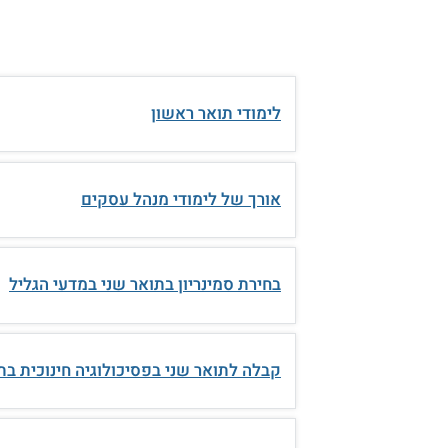
לימודי תואר ראשון
אורך של לימודי מנהל עסקים
בחירת סמינריון בתואר שני במדעי הגליל
קבלה לתואר שני בפסיכולוגיה חינוכית בת