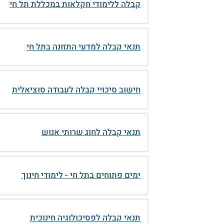
קבלה ללימודי חקלאות במכללת תל חי
תנאי קבלה למדעי התזונה בתל חי
חישוב סיכויי קבלה לעבודה סוציאלית
תנאי קבלה לחוג שרותי אנוש
ימים פתוחים בתל חי - לימודי חינוך
תנאי קבלה לפסיכולוגיה חינוכית