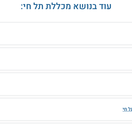
עוד בנושא מכללת תל חי:
ל חי