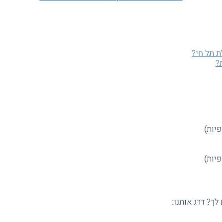
ת תל חי?
?
 לך? דרג אותנו: