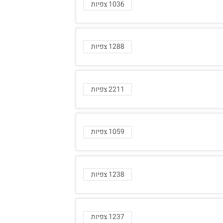
1036 צפיות
1288 צפיות
2211 צפיות
1059 צפיות
1238 צפיות
1237 צפיות