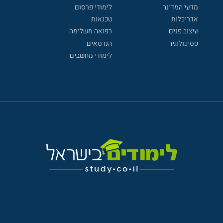
מדעי המדינה
לימודי פרסום
אדריכלות
טכנאות
עיצוב פנים
רפואה משלימה
פסיכולוגיה
הנדסאים
לימודי מחשבים