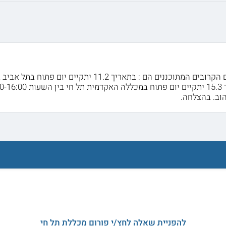
וב. בהצלחה.
להפניית שאלה לחץ/י פורום מכללת תל חי