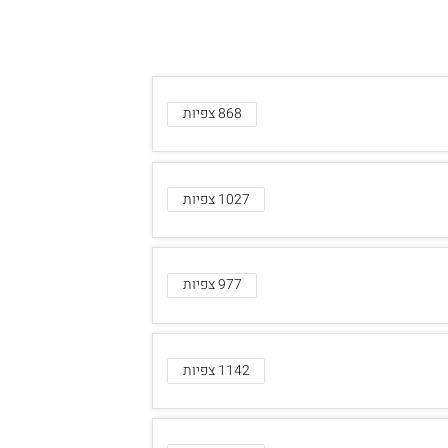
868 צפיות
1027 צפיות
977 צפיות
1142 צפיות