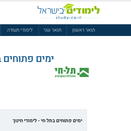
תואר ראשון
תואר שני
לימודי תעודה
ימים פתוחים בת
ימים פתוחים בתל חי - לימודי חינוך