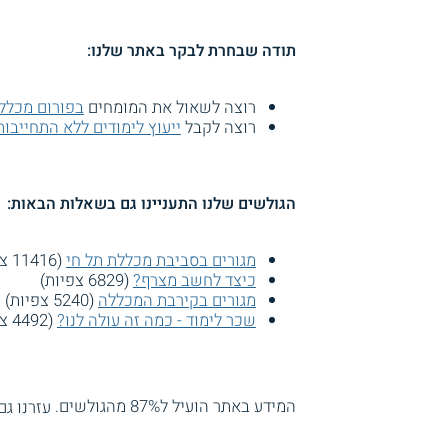
תודה שבחרת לבקר באתר שלנו:
רוצה לשאול את המומחים
בפורום מכלל
רוצה לקבל
ייעוץ לימודים ללא התחייבות
הגולשים שלנו התעניינו גם בשאלות הבאות:
מגורים בסביבת מכללת תל חי
(11416 צפיות)
כיצד לחשב מצרף?
(6829 צפיות)
מגורים בקירבת המכללה
(5240 צפיות)
שכר לימוד - כמה זה עולה לנו?
(4492 צפיות)
המידע באתר הועיל ל87% מהגולשים.
עזרנו גם