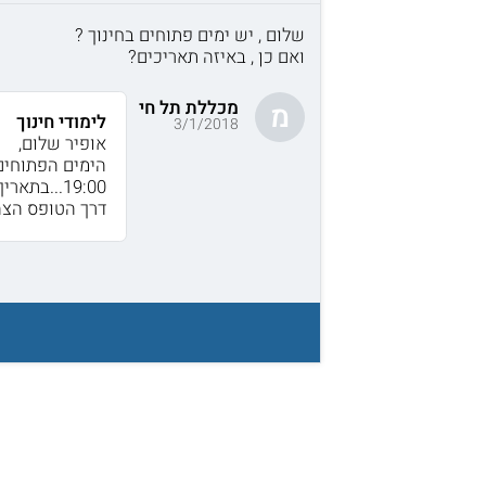
שלום , יש ימים פתוחים בחינוך ?
ואם כן , באיזה תאריכים?
מכללת תל חי
מ
לימודי חינוך
3/1/2018
אופיר שלום,
דרך הטופס הצה