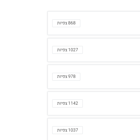
868 צפיות
1027 צפיות
978 צפיות
1142 צפיות
1037 צפיות