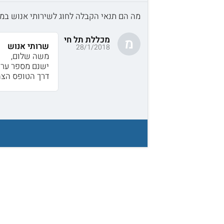
מה הם תנאי הקבלה לחוג לשירותי אנוש במכ
מכללת תל חי
מ
שרותי אנוש
28/1/2018
משה שלום,
ישנם מספר ערו
דרך הטופס הצה