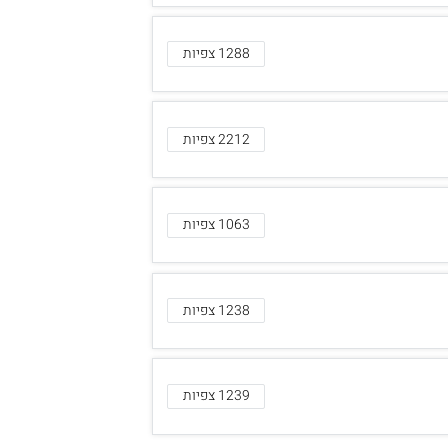
1288 צפיות
2212 צפיות
1063 צפיות
1238 צפיות
1239 צפיות