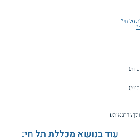
ת תל חי?
?
 לך? דרג אותנו:
עוד בנושא מכללת תל חי: