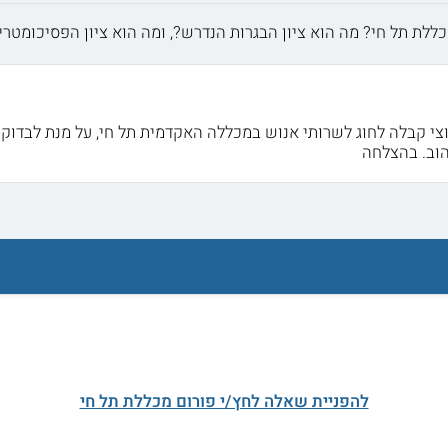
ללת תל חי? מה הוא ציון הבגרות הנדרש?, ומה הוא ציון הפסיכומטרי
צי קבלה לחוג לשרותי אנוש במכללה האקדמית תל חי, על מנת לבדוק 
וב. בהצלחה
להפניית שאלה לחץ/י פורום מכללת תל חי