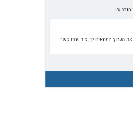
 הנדרש?
את הערוץ המתאים לך, צור עמנו קשר