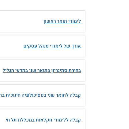
לימודי תואר ראשון
אורך של לימודי מנהל עסקים
בחירת סמינריון בתואר שני במדעי הגליל
קבלה לתואר שני בפסיכולוגיה חינוכית בת
קבלה ללימודי חקלאות במכללת תל חי