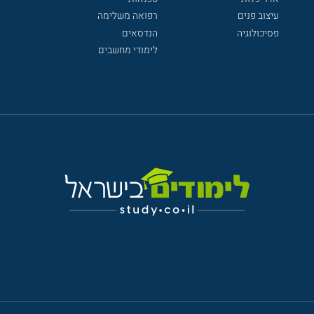
עיצוב פנים
רפואה משלימה
פסיכולוגיה
הנדסאים
לימודי מחשבים