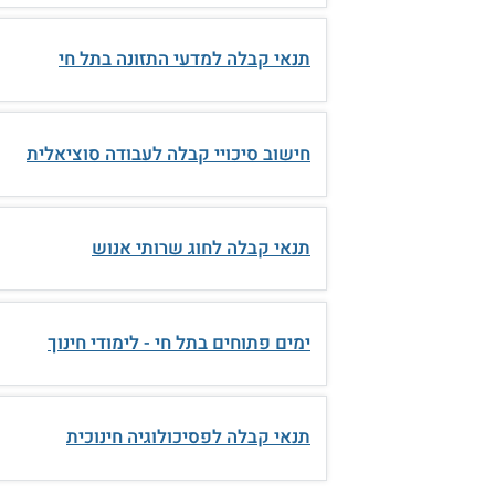
תנאי קבלה למדעי התזונה בתל חי
חישוב סיכויי קבלה לעבודה סוציאלית
תנאי קבלה לחוג שרותי אנוש
ימים פתוחים בתל חי - לימודי חינוך
תנאי קבלה לפסיכולוגיה חינוכית