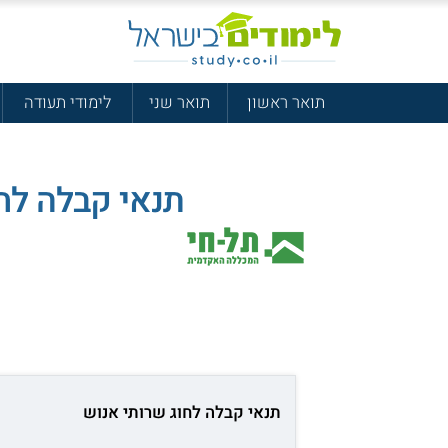
תואר ראשון
תואר שני
לימודי תעודה
תנאי קבלה לח
תנאי קבלה לחוג שרותי אנוש