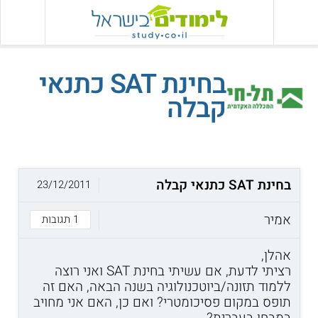
בחינת SAT כתנאי
קבלה
בחינת SAT כתנאי קבלה
23/12/2011
אמיר
1 תגובות
אהלן,
רציתי לדעת, אם עשיתי בחינת SAT ואני רוצה
ללמוד תזונה/ביוטכנולוגיה בשנה הבאה, האם זה
תופס במקום פסיכומטרי? ואם כן, האם אני מחויב
במבחן בעברית?