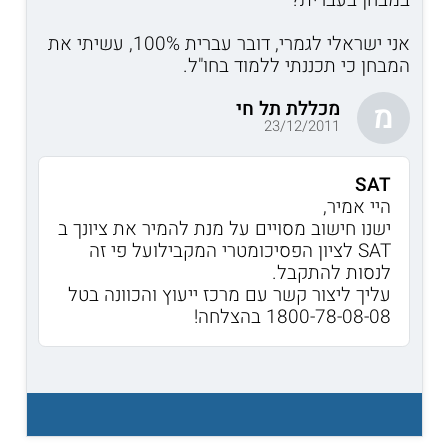
אני ישראלי לגמרי, דובר עברית 100%, עשיתי את
המבחן כי תכננתי ללמוד בחו"ל.
מכללת תל חי
מ
23/12/2011
SAT
היי אמיר,
ישנו חישוב מסויים על מנת להמיר את ציונך ב
SAT לציון הפסיכומטרי המקבילועל פי זה
לנסות להתקבל.
עליך ליצור קשר עם מרכז ייעוץ והכוונה בטל
1800-78-08-08 בהצלחה!