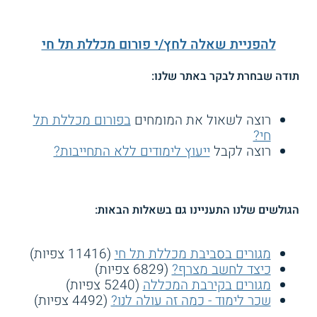
להפניית שאלה לחץ/י פורום מכללת תל חי
תודה שבחרת לבקר באתר שלנו:
רוצה לשאול את המומחים
בפורום מכללת תל
חי?
רוצה לקבל
ייעוץ לימודים ללא התחייבות?
הגולשים שלנו התעניינו גם בשאלות הבאות:
מגורים בסביבת מכללת תל חי
(11416 צפיות)
כיצד לחשב מצרף?
(6829 צפיות)
מגורים בקירבת המכללה
(5240 צפיות)
שכר לימוד - כמה זה עולה לנו?
(4492 צפיות)