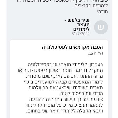
לימודים מקוצרים.
תודה!
שיר בלעש -
יועצת
ש
לימודים
31/7/2022
הסבת אקדמאים לפסיכולוגיה
היי יהב,
בעקרון, ללימודי תואר שני בפסיכולוגיה
מתקבלים בוגרי תואר ראשון בפסיכולוגיה או
מדעי ההתנהגות. עם זאת, ישנם מוסדות
לימוד המאפשרים קבלה למועמדים בוגרי
תארים משיקים שיבצעו את ההשלמות
הנדרשות בפסיכולוגיה.
צירפתי עבורך קישור בתחתית ההודעה
למאמר המציע מידע על מוסדות הלימוד
ותנאי הקבלה ללימודי תואר שני בתחום.