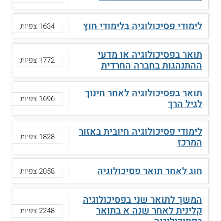
לימודי פסיכולוגיה בלימודי חוץ
1634 צפיות
תואר בפסיכולוגיה או מדעי
1772 צפיות
ההתנהגות בחברה החרדית
תואר בפסיכולוגיה לאחר חינוך
1696 צפיות
לגיל הרך
לימודי פסיכולוגיה חיובית באזור
1828 צפיות
המרכז
חוג לאחר תואר פסיכולוגיה
2058 צפיות
המשך לתואר שני בפסיכולוגיה
קלינית לאחר שנה א בתואר
2248 צפיות