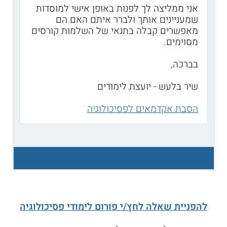
אני ממליצה לך לפנות באופן אישי למוסדות
שמעניינים אותך ולברר איתם האם הם
מאפשרים קבלה בתנאי של השלמות קורסים
מסוימים.
בברכה,
שיר בלעש - יועצת לימודים
הסבת אקדמאים לפסיכולוגיה
להפניית שאלה לחץ/י פורום לימודי פסיכולוגיה