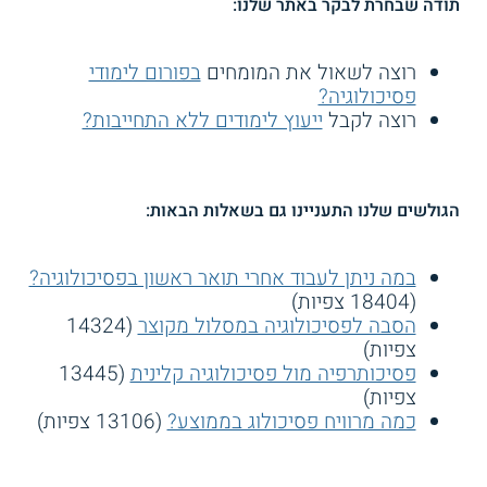
תודה שבחרת לבקר באתר שלנו:
רוצה לשאול את המומחים
בפורום לימודי
פסיכולוגיה?
רוצה לקבל
ייעוץ לימודים ללא התחייבות?
הגולשים שלנו התעניינו גם בשאלות הבאות:
במה ניתן לעבוד אחרי תואר ראשון בפסיכולוגיה?
(18404 צפיות)
הסבה לפסיכולוגיה במסלול מקוצר
(14324
צפיות)
פסיכותרפיה מול פסיכולוגיה קלינית
(13445
צפיות)
כמה מרוויח פסיכולוג בממוצע?
(13106 צפיות)