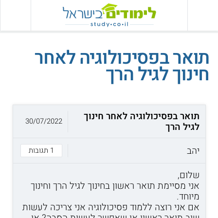
תואר בפסיכולוגיה לאחר
חינוך לגיל הרך
תואר בפסיכולוגיה לאחר חינוך
30/07/2022
לגיל הרך
יהב
1 תגובות
שלום,
אני מסיימת תואר ראשון בחינוך לגיל הרך וחינוך
מיוחד.
אם אני רוצה ללמוד פסיכולוגיה אני צריכה לעשות
שוב תואר ראשון או שאפשר לעשות הסבה? או