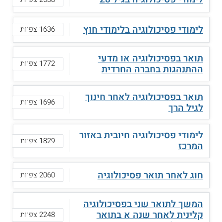
לימודי פסיכולוגיה בלימודי חוץ
1636 צפיות
תואר בפסיכולוגיה או מדעי
1772 צפיות
ההתנהגות בחברה החרדית
תואר בפסיכולוגיה לאחר חינוך
1696 צפיות
לגיל הרך
לימודי פסיכולוגיה חיובית באזור
1829 צפיות
המרכז
חוג לאחר תואר פסיכולוגיה
2060 צפיות
המשך לתואר שני בפסיכולוגיה
קלינית לאחר שנה א בתואר
2248 צפיות