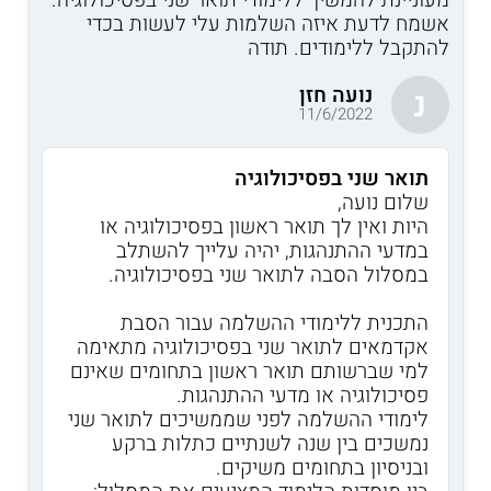
אשמח לדעת איזה השלמות עלי לעשות בכדי
להתקבל ללימודים. תודה
נועה חזן
נ
11/6/2022
תואר שני בפסיכולוגיה
שלום נועה,
היות ואין לך תואר ראשון בפסיכולוגיה או
במדעי ההתנהגות, יהיה עלייך להשתלב
במסלול הסבה לתואר שני בפסיכולוגיה.
התכנית ללימודי ההשלמה עבור הסבת
אקדמאים לתואר שני בפסיכולוגיה מתאימה
למי שברשותם תואר ראשון בתחומים שאינם
פסיכולוגיה או מדעי ההתנהגות.
לימודי ההשלמה לפני שממשיכים לתואר שני
נמשכים בין שנה לשנתיים כתלות ברקע
ובניסיון בתחומים משיקים.