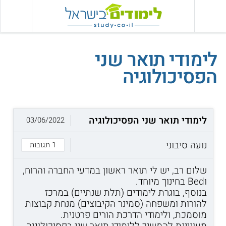
לימודי תואר שני
הפסיכולוגיה
לימודי תואר שני הפסיכולוגיה
03/06/2022
נועה סיבוני
1 תגובות
שלום רב, יש לי תואר ראשון במדעי החברה והרוח,
וBed בחינוך מיוחד.
בנוסף, בוגרת לימודים (תלת שנתיים) במרכז
להורות ומשפחה (סמינר הקיבוצים) מנחת קבוצות
מוסמכת, ולימודי הדרכת הורים פרטנית.
מעוניינת להמשיך ללימודי תואר שני בפסיכולוגיה.