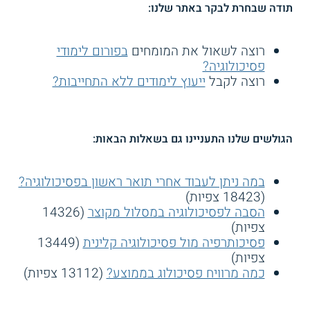
תודה שבחרת לבקר באתר שלנו:
רוצה לשאול את המומחים
בפורום לימודי
פסיכולוגיה?
רוצה לקבל
ייעוץ לימודים ללא התחייבות?
הגולשים שלנו התעניינו גם בשאלות הבאות:
במה ניתן לעבוד אחרי תואר ראשון בפסיכולוגיה?
(18423 צפיות)
הסבה לפסיכולוגיה במסלול מקוצר
(14326
צפיות)
פסיכותרפיה מול פסיכולוגיה קלינית
(13449
צפיות)
כמה מרוויח פסיכולוג בממוצע?
(13112 צפיות)