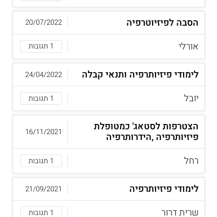
הסבה לפיזיוטרפיה
20/07/2022
אורלי
1 תגובות
לימודי פיזיותרפיה ותנאי קבלה
24/04/2022
יובל
1 תגובות
הצטרפות לסטאג' כמטופלת
16/11/2021
פיזיותרפיה ,הידרותרפיה
רחל
1 תגובות
לימודי פיזיותרפיה
21/09/2021
שרית דרור
1 תגובות