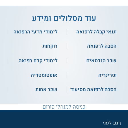
עוד מסלולים ומידע
תנאי קבלה לרפואה
לימודי מדעי הרפואה
הסבה לרפואה
רוקחות
שכר הנדסאים
לימודי קדם רפואה
וטרינריה
אופטומטריה
הסבה לרפואה מסיעוד
שכר אחות
כניסה למנהלי פורום
רגע לפני