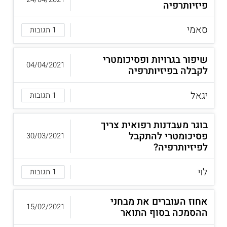
פיזיותרפיה
סאמי
1 תגובות
שיפור בגרויות ופסיכומטרי
04/04/2021
לקבלה בפיזיותרפיה
יגאל
1 תגובות
בוגר מעבדנות רפואית צריך
פסיכומטרי להתקבל
30/03/2021
לפיזיותרפיה?
לוי
1 תגובות
אחוז העוברים את מבחני
15/02/2021
ההסמכה בסוף התואר