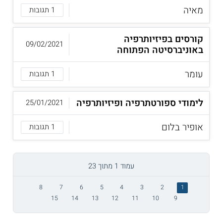
מאיה
1 תגובות
קורסים בפיזיותרפיה
09/02/2021
באוניברסיטה הפתוחה
עומר
1 תגובות
לימודי ספורטתרפיה ופיזיותרפיה
25/01/2021
אופיר בלום
1 תגובות
עמוד 1 מתוך 23
8
7
6
5
4
3
2
1
15
14
13
12
11
10
9