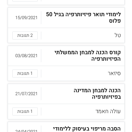
לימודי תואר פיזיותרפיה בגיל 50
15/09/2021
פלוס
טל
2 תגובות
קורס הכנה למבחן הממשלתי
03/08/2021
הפיזיותרפיה
סיזאר
1 תגובות
הכנה למבחן המדינה
21/07/2021
בפיזיותרפיה
עולה חאמד
1 תגובות
הסבה מריפוי בעיסוק ללימודי
24/04/2021