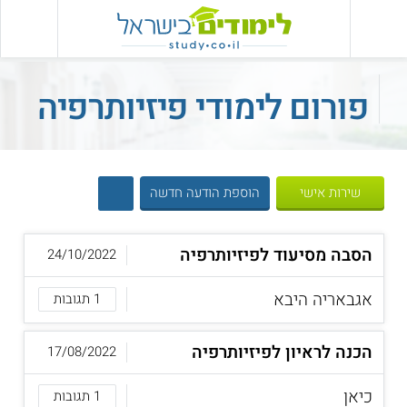
פורום לימודי פיזיותרפיה
שירות אישי
הוספת הודעה חדשה
הסבה מסיעוד לפיזיותרפיה
24/10/2022
אגבאריה היבא
1 תגובות
הכנה לראיון לפיזיותרפיה
17/08/2022
כיאן
1 תגובות