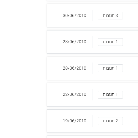
3 תגובות
30/06/2010
1 תגובות
28/06/2010
1 תגובות
28/06/2010
1 תגובות
22/06/2010
2 תגובות
19/06/2010