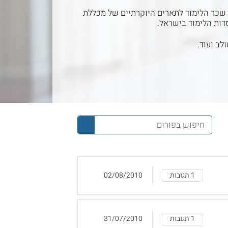
. שכר הלימוד לתארים היוקרתיים של מכללת
דות הלימוד בישראל.
לב ועוד.
1 תגובות
02/08/2010
1 תגובות
31/07/2010