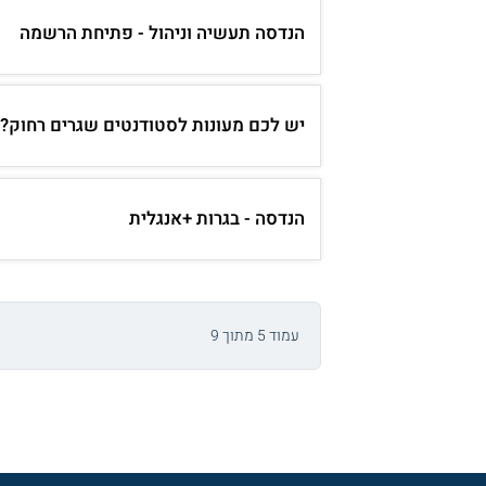
הנדסה תעשיה וניהול - פתיחת הרשמה
יש לכם מעונות לסטודנטים שגרים רחוק?
הנדסה - בגרות +אנגלית
עמוד 5 מתוך 9