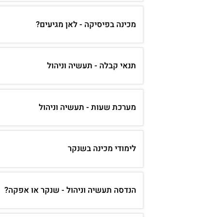
מכינה בפיסיקה - לאן מגיעים?
תנאי קבלה - תעשיה וניהול
מערכת שעות - תעשיה וניהול
לימודי מכינה בשנקר
הנדסה תעשיה וניהול - שנקר או אפקה?