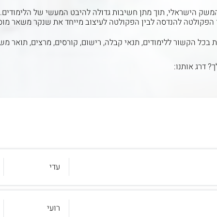
 המשק הישראלי, תוך מתן חשיבות גדולה להיבט המעשי של הלימודים
ין הפקולטה להנדסה לבין הפקולטה לעיצוב מייחד את שנקר משאר מוס
בכל הקשור ללימודים, תנאי קבלה, רישום, קורסים, מרצים, תואר משו
ך? דרג אותנו:
עדי
רועי