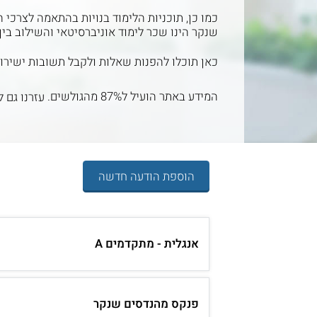
כמו כן, תוכניות הלימוד בנויות בהתאמה לצרכי
שנקר הינו שכר לימוד אוניברסיטאי והשילוב ב
כאן תוכלו להפנות שאלות ולקבל תשובות ישירות 
המידע באתר הועיל ל87% מהגולשים.
עזרנו גם ל
הוספת הודעה חדשה
אנגלית - מתקדמים A
פנקס מהנדסים שנקר