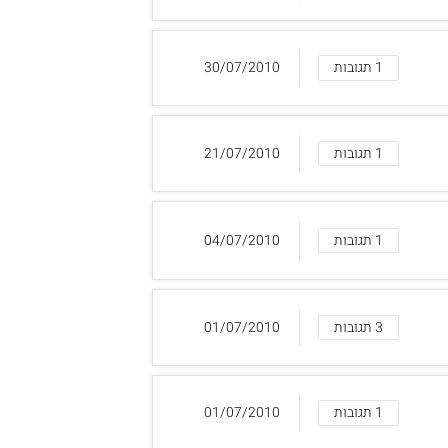
1 תגובות
30/07/2010
1 תגובות
21/07/2010
1 תגובות
04/07/2010
3 תגובות
01/07/2010
1 תגובות
01/07/2010