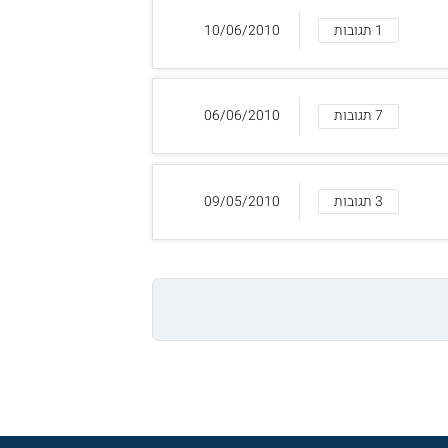
1 תגובות
10/06/2010
7 תגובות
06/06/2010
3 תגובות
09/05/2010