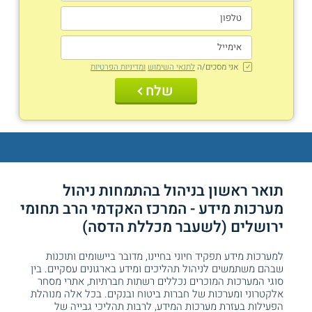
אני מסכים/ה
לתנאי השימוש
ומדיניות הפרטיות
שלח
תואר ראשון בניהול בהתמחות ניהול
מערכות מידע - המרכז האקדמי הרב תחומי
ירושלים (לשעבר מכללת הדסה)
למערכות מידע תפקיד חיוני בחיינו, מדובר ביישומים ותוכנות
שבהם משתמשים לניהול תהליכים ומידע בארגונים עסקיים. בין
סוגי המערכות המוכרים נכללים רשתות חברתיות, אתרי מסחר
אלקטרוני ומערכות של חברות ביטוח ובנקים. בכל אלה מנוהלת
הפעילות בעזרת מערכות המידע, לרבות תהליכי גבייה של