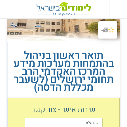
תואר ראשון בניהול
בהתמחות מערכות מידע
המרכז האקדמי הרב
תחומי ירושלים (לשעבר
מכללת הדסה)
שירות אישי - צור קשר