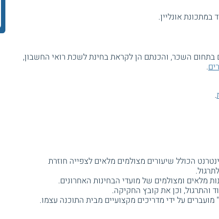
 במתכונת אונליין.
תחום השכר, והכנתם הן לקראת בחינת לשכת רואי החשבון,
ים
.
.
ינטרנט הכולל שיעורים מצולמים מלאים לצפייה חוזרת
תרגול.
ת מלאים ומצולמים של מועדי הבחינות האחרונים.
 והתרגול, וכן את קובץ החקיקה.
מועברים על ידי מדריכים מקצועיים מבית התוכנה עצמו.