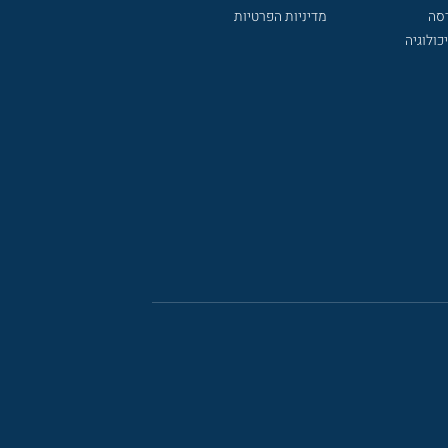
דסה
מדיניות הפרטיות
כולוגיה