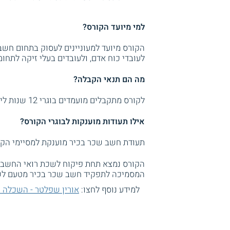
למי מיועד הקורס?
הקורס מיועד למעוניינים לעסוק בתחום חשב
לעובדי כוח אדם, ולעובדים בעלי זיקה לתחו
מה הם תנאי הקבלה?
לקורס מתקבלים מועמדים בוגרי 12 שנות לימוד.
אילו תעודות מוענקות לבוגרי הקורס?
תעודת חשב שכר בכיר מוענקת למסיימי הקו
הקורס נמצא תחת פיקוח לשכת רואי החשבו
המסמיכה לתפקיד חשב שכר בכיר מטעם לש
למידע נוסף לחצו:
אורין שפלטר - השכלה פ