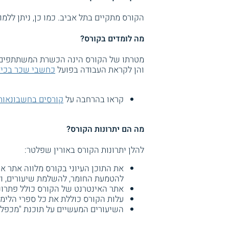
הקורס מתקיים בתל אביב. כמו כן, ניתן ללמוד
מה לומדים בקורס?
מטרתו של הקורס הינה הכשרת המשתתפים ב
והן לקראת העבודה בפועל
כחשבי שכר בכיר
קראו בהרחבה על
קורסים בחשבונאות
מה הם יתרונות הקורס?
להלן יתרונות הקורס באורין שפלטר:
את התוכן העיוני בקורס מלווה אתר א
להטמעת החומר, להשלמת שיעורים, ול
אתר האינטרנט של הקורס כולל פתרונו
עלות הקורס כוללת את כל ספרי הלימוד
השיעורים המעשיים על תוכנת "מכפל" 