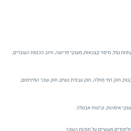
ופות גמל, מיסוי קצבאות, מענקי פרישה, חיוב הכנסת העובדים,
קנות, חוק דמי מחלה, חוק עבודת נשים, חוק שכר המינימום,
ענקי אימהות, וביטוח אבטלה.
לימודים מעשיים על תוכנת השכר.