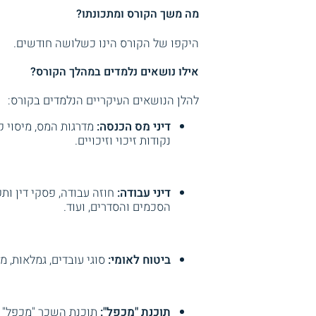
מה משך הקורס ומתכונתו?
היקפו של הקורס הינו כשלושה חודשים.
אילו נושאים נלמדים במהלך הקורס?
להלן הנושאים העיקריים הנלמדים בקורס:
דיני מס הכנסה:
מדרגות המס, מיסוי ק
נקודות זיכוי וזיכויים.
דיני עבודה:
חוזה עבודה, פסקי דין ות
הסכמים והסדרים, ועוד.
ביטוח לאומי:
סוגי עובדים, גמלאות, מ
תוכנת "מכפל":
תוכנת השכר "מכפל" ו