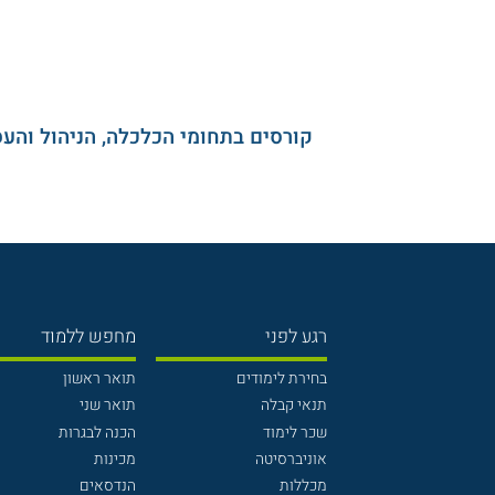
קורסים בתחומי הכלכלה, הניהול והע
רגע לפני
מחפש ללמוד
בחירת לימודים
תואר ראשון
תנאי קבלה
תואר שני
שכר לימוד
הכנה לבגרות
אוניברסיטה
מכינות
מכללות
הנדסאים