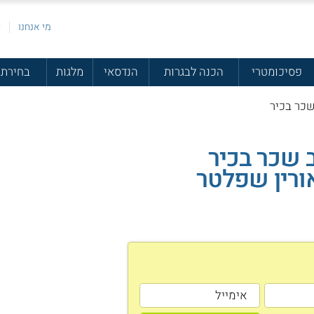
מי אנחנו
פ
פסיכומטרי
הכנה לבגרות
הנדסאי
מלגות
בחירת 
שכר בכיר
 שכר בכיר
ורין שפלטר