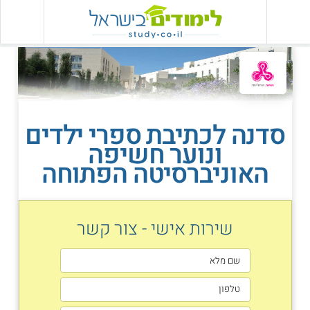
סדנה לכתיבת ספרי ילדים
ונוער חשיפה
האוניברסיטה הפתוחה
שירות אישי - צור קשר