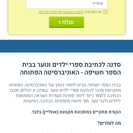
אני מסכים/ה
לתנאי השימוש
ומדיניות הפרטיות
שלח
סדנה לכתיבת ספרי ילדים ונוער בבית
הספר חשיפה - האוניברסיטה הפתוחה
בבית הספר חשיפה מבית לימודי החוץ של האוניברסיטה הפתוחה
מתקיימת סדנה לכתיבת ספרי ילדים ונוער. בסדנה זו יכולים חובבי
הכתיבה ללמוד כיצד ליצור ספרות מעוררת השראה המותאמת
לילדים ולבני נוער, תוך פיתוח מיומנויות הכתיבה האישיות.
הקורס מתקיים במתכונת מקוונת (אונליין) בלבד.
מה לומדים?