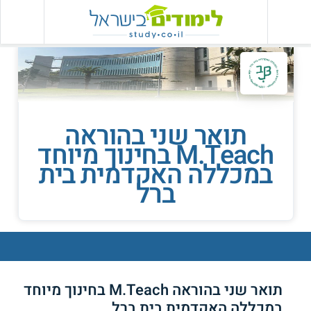
תואר שני בהוראה
M.Teach בחינוך מיוחד
במכללה האקדמית בית
ברל
תואר שני בהוראה M.Teach בחינוך מיוחד
במכללה האקדמית בית ברל