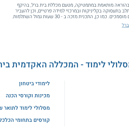
בהוראה מותאמת במתמטיקה, מטעם מכללת בית ברל, בהיקף
לב בתעסוקה בקליניקות ובמרכזי למידה פרטיים, וכן להעביר
 כן, התכנית מזכה ב - 30 שעות גמול השתלמות.
ברל
סלולי לימוד - המכללה האקדמית בית
לימודי ביטחון
מכינות וקורסי הכנה
מסלולי לימוד לתואר ש
קורסים בתחומי הכלכלה