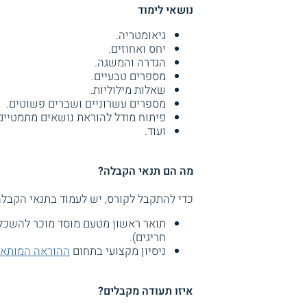
נושאי לימוד
גיאומטריה.
יחס ואחוזים.
הגדרה והמשגה.
מספרים טבעיים.
שאלות מילוליות.
מספרים עשרוניים ושברים פשוטים.
פיתוח מודל להוראת נושאים מתמטיים
ועוד.
מה הם תנאי הקבלה?
כדי להתקבל לקורס, יש לעמוד בתנאי הקבלה
תואר ראשון מטעם מוסד מוכר להשכלה
חריגים).
ניסיון מקצועי בתחום
ההוראה המותא
איזו תעודה מקבלים?