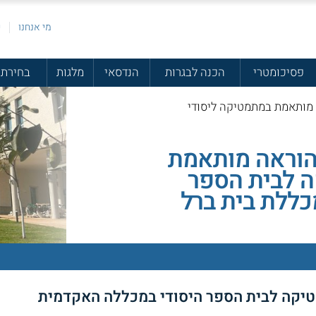
מי אנחנו
פ
פסיכומטרי
הכנה לבגרות
הנדסאי
מלגות
בחירת 
 מותאמת במתמטיקה ליסודי
וראה מותאמת
 לבית הספר
כללת בית ברל
קה לבית הספר היסודי במכללה האקדמית