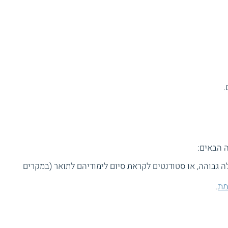
.
 הבאים:
 גבוהה, או סטודנטים לקראת סיום לימודיהם לתואר (במקרים
מת
.