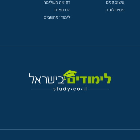
עיצוב פנים
רפואה משלימה
פסיכולוגיה
הנדסאים
לימודי מחשבים