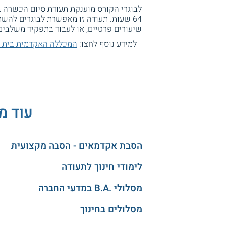
לבוגרי הקורס מוענקת תעודת סיום הכשרה 
64 שעות. תעודה זו מאפשרת לבוגרים להשת
שיעורים פרטיים, או לעבוד בתפקיד משלבים מוסמכים. כמו
למידע נוסף לחצו:
המכללה האקדמית בית 
עוד מ
הסבת אקדמאים - הסבה מקצועית
לימודי חינוך לתעודה
מסלולי .B.A במדעי החברה
מסלולים בחינוך