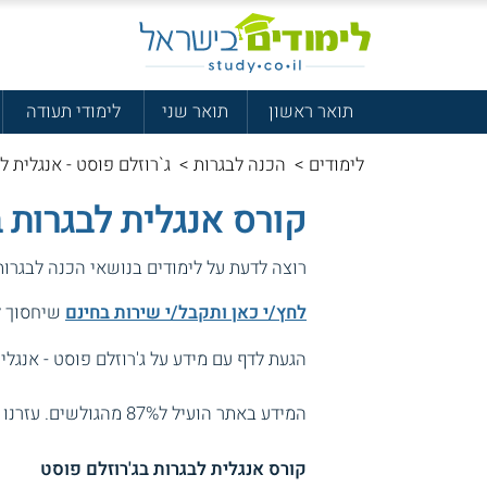
תואר ראשון
תואר שני
לימודי תעודה
לימודים
>
הכנה לבגרות
>
ג`רוזלם פוסט - אנגלית ל
קורס אנגלית לבגרות ב
רוצה לדעת על לימודים בנושאי הכנה לבגרו
לחץ/י כאן ותקבל/י שירות בחינם
שיחסוך לך
הגעת לדף עם מידע על ג'רוזלם פוסט - אנגלית
המידע באתר הועיל ל87% מהגולשים.
עזרנו 
קורס אנגלית לבגרות בג'רוזלם פוסט