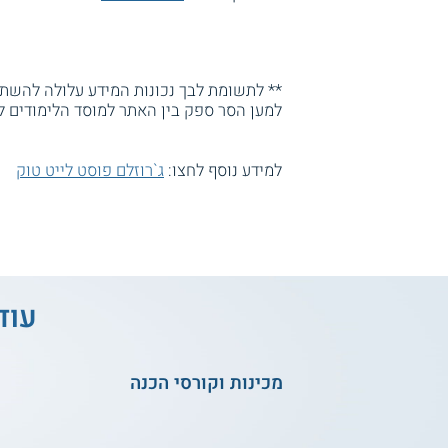
** לתשומת לבך נכונות המידע עלולה להשתנו
למען הסר ספק בין האתר למוסד הלימודים ל
למידע נוסף לחצו:
ג`רוזלם פוסט לייט טוק
עוד
מכינות וקורסי הכנה