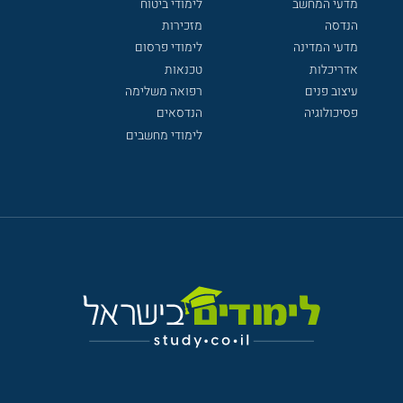
מדעי המחשב
לימודי ביטוח
הנדסה
מזכירות
מדעי המדינה
לימודי פרסום
אדריכלות
טכנאות
עיצוב פנים
רפואה משלימה
פסיכולוגיה
הנדסאים
לימודי מחשבים