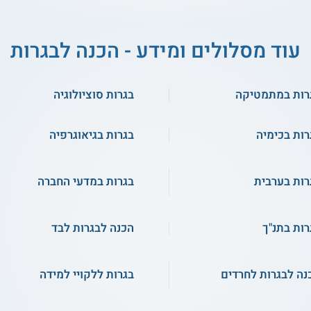
עוד מסלולים ומידע - הכנה לבגרות
רות במתמטיקה
בגרות סוציולוגיה
רות בכימיה
בגרות בגיאוגרפיה
רות בערבית
בגרות במדעי החברה
רות בתנ"ך
הכנה לבגרות לבד
נה לבגרות לחרדים
בגרות ללקויי למידה