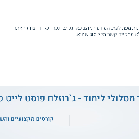
ת מעת לעת. המידע המוצג כאן נכתב ונערך על ידי צוות האתר.
א מתקיים קשר מכל סוג שהוא.
 מסלולי לימוד - ג`רוזלם פוסט לייט ט
קורסים מקצועיים והש