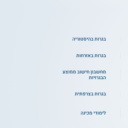
בגרות בהיסטוריה
בגרות באזרחות
מחשבון חישוב ממוצע
הבגרויות
בגרות בצרפתית
לימודי מכינה