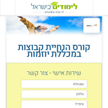
קורס הנחיית קבוצות
במכללת יוזמות
שירות אישי - צור קשר