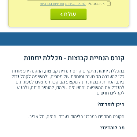
אני מסכים/ה
לתנאי השימוש
ומדיניות הפרטיות
שלח
קורס הנחיית קבוצות - מכללת יוזמות
במכללת יוזמות מתקיים קורס הנחיית קבוצות, המקנה ידע אודות
כלי להעברה מקצועית וסוחפת של מסרים, ולחשיפה לקהל גדול.
כיום, הנחיית קבוצות הינה מקצוע מבוקש, המתאים למעוניינים
להגדיל את ההשפעה והחשיפה שלהם, להותיר חותם, ולהגיע
לקהלים חדשים.
היכן לומדים?
הקורס מתקיים במרכזי הלימוד בערים: חיפה, תל אביב.
מה לומדים?