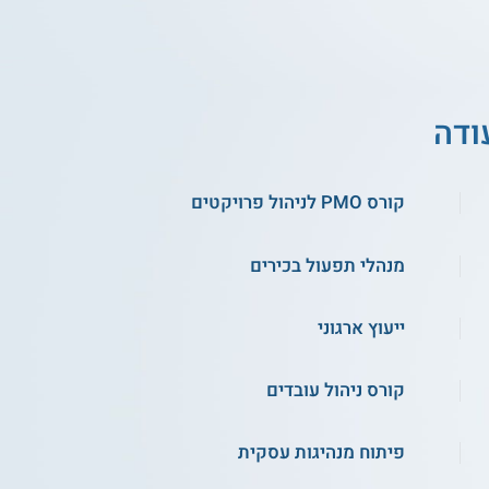
ודה
קורס PMO לניהול פרויקטים
מנהלי תפעול בכירים
ייעוץ ארגוני
קורס ניהול עובדים
פיתוח מנהיגות עסקית