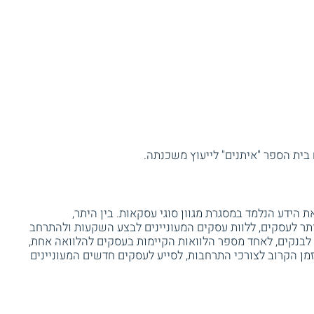
בית הספר "איתנים" לייעוץ משכנתה.
 הידע הנלמד במסגרת מגוון סוגי עסקאות. בין היתר,
תר לעסקים, ללוות עסקים המעוניינים לבצע השקעות ולהתרחב
לבנקים, לאחד מספר הלוואות הקיימות בעסקים להלוואה אחת,
מן הקרוב לצורכי התרחבות, לסייע לעסקים חדשים המעוניינים