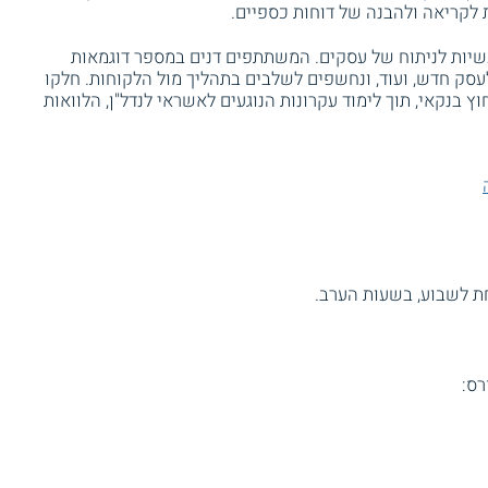
 לקריאה ולהבנה של דוחות כספיים.
יות לניתוח של עסקים. המשתתפים דנים במספר דוגמאות
לעסק חדש, ועוד, ונחשפים לשלבים בתהליך מול הלקוחות. חלקו
נקאי, תוך לימוד עקרונות הנוגעים לאשראי לנדל"ן, הלוואות
ת לשבוע, בשעות הערב.
רס: