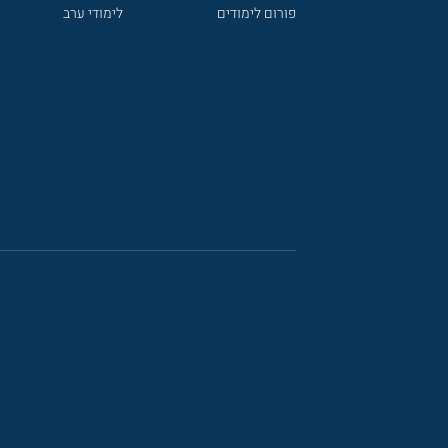
פורום לימודים
לימודי ערב