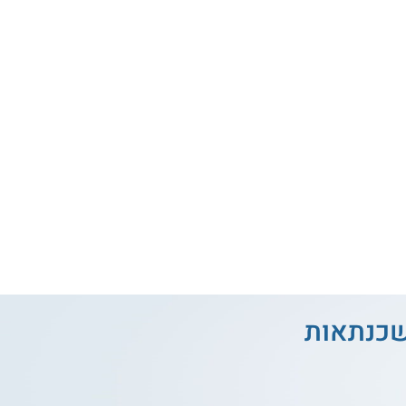
משכנתאות