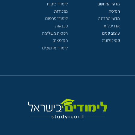
מדעי המחשב
לימודי ביטוח
הנדסה
מזכירות
מדעי המדינה
לימודי פרסום
אדריכלות
טכנאות
עיצוב פנים
רפואה משלימה
פסיכולוגיה
הנדסאים
לימודי מחשבים