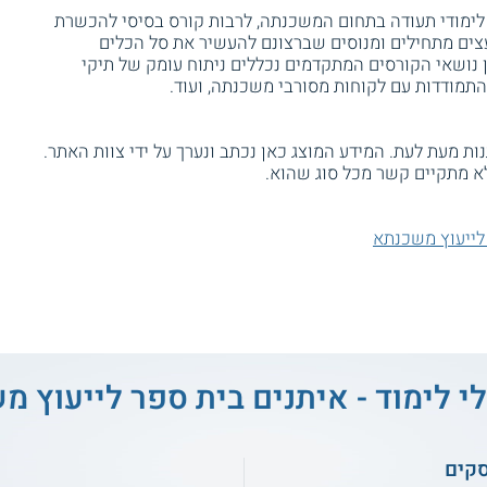
לימודי תעודה בתחום המשכנתה, לרבות קורס בסיסי להכשרת
ועצים מתחילים ומנוסים שברצונם להעשיר את סל הכלים
נושאי הקורסים המתקדמים נכללים ניתוח עומק של תיקי
תמודדות עם לקוחות מסורבי משכנתה, ועוד.
ת מעת לעת. המידע המוצג כאן נכתב ונערך על ידי צוות האתר.
א מתקיים קשר מכל סוג שהוא.
לייעוץ משכנתא
י לימוד - איתנים בית ספר לייעוץ 
סקים