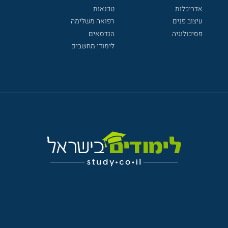
אדריכלות
טכנאות
עיצוב פנים
רפואה משלימה
פסיכולוגיה
הנדסאים
לימודי מחשבים