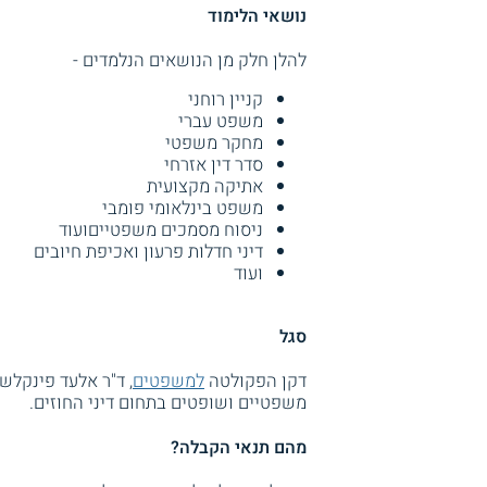
נושאי הלימוד
להלן חלק מן הנושאים הנלמדים -
קניין רוחני
משפט עברי
מחקר משפטי
סדר דין אזרחי
אתיקה מקצועית
משפט בינלאומי פומבי
ניסוח מסמכים משפטייםועוד
דיני חדלות פרעון ואכיפת חיובים
ועוד
סגל
דקן הפקולטה
למשפטים
, ד"ר אלעד פינקלשט
משפטיים ושופטים בתחום דיני החוזים.
מהם תנאי הקבלה?