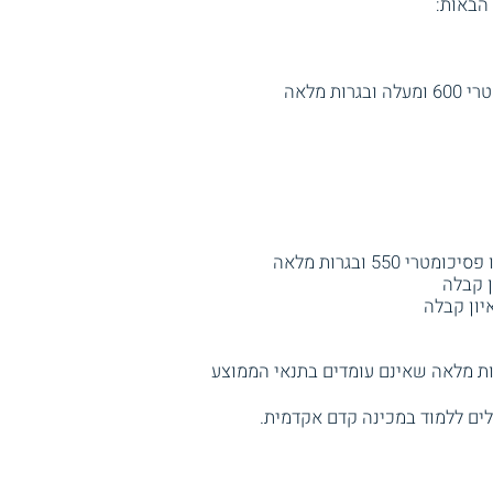
הבאות:
יון קבלה
ות מלאה שאינם עומדים בתנאי הממוצע
ים ללמוד במכינה קדם אקדמית.