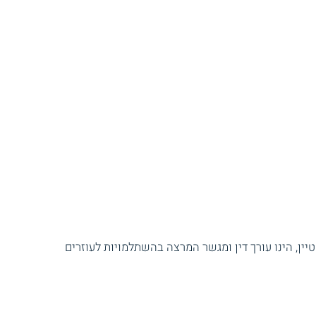
יין, הינו עורך דין ומגשר המרצה בהשתלמויות לעוזרים