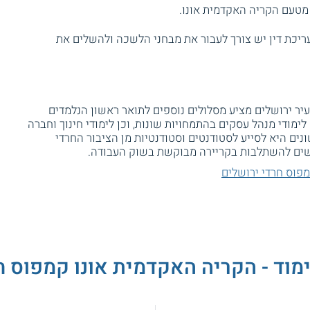
עריכת דין יש צורך לעבור את מבחני הלשכה ולהשלים את
ר ירושלים מציע מסלולים נוספים לתואר ראשון הנלמדים
 לימודי מנהל עסקים בהתמחויות שונות, וכן לימודי חינוך וחברה
נים היא לסייע לסטודנטים וסטודנטיות מן הציבור החרדי
שים להשתלבות בקריירה מבוקשת בשוק העבודה.
פוס חרדי ירושלים
ימוד - הקריה האקדמית אונו קמפוס ח