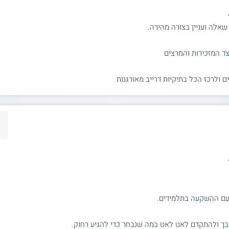
שאלה ועניין בצורה מהירה.
צד המזכירות והמרצים
 ולרכז הכל בתיקיות דרייב מאורגנות
 עם ההשקעה בתלמידים.
יבך ולהתקדם לאט לאט במה שנבחר כדי להגיע רחוק.