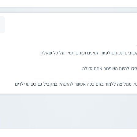
בים ונכונים לעזור. זמינים ועונים תמיד על כל שאלה
פכו להיות משפחה אחת גדולה
י. ממליצה ללמוד בזום ככה אפשר להתנהל במקביל גם כשיש ילדים