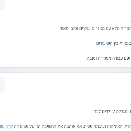
קריה מלא עם מאגרים ענקיים וטוב. מאוד.
צמאית בין השיעורים
 ועם עבודה מסודרת וטובה.
 ילדים לבד
דת, האימהות ועוצמה נשית, אני אוהבת את החשיבה הזו על נשים דת
קרא עוד.