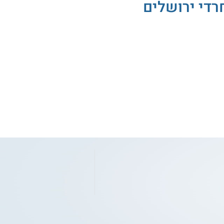
רדי ירושלים