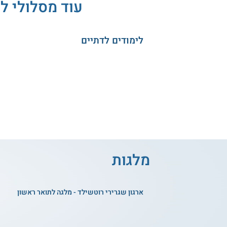
עוד מסלולי ל
לימודים לדתיים
מלגות
ארגון שגרירי רוטשילד - מלגה לתואר ראשון