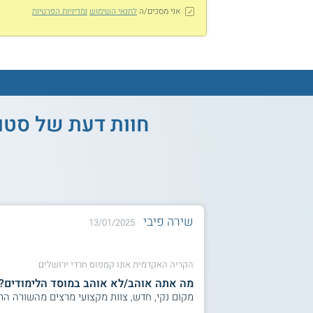
אני מסכים/ה
לתנאי השימוש
ומדיניות הפרטיות
חוות דעת של סטו
שירה פיבי
13/01/2025
הקריה האקדמית אונו קמפוס חרדי ירושלים
מה אתה אוהב/לא אוהב במוסד הלימודים?
מקום נקי, חדש, צוות מקצועי מרצים מהשורה הראשונה