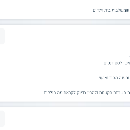
שמשלבות בית וילדים
ישי לסטודנטים
ומענה מהיר ואישי.
את השורות הקטנות ולהבין בדיוק לקראת מה הולכים