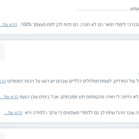
.....................................
כי לימודי תואר הם לא חובה, הם זכות לכן לתת מעצמך 100%..
קרא עוד...
 של החרדים, לעומת מסלולים כלליים שבהם יש דגש על הכנת הסטודנט
קרא 
 לא הייתה לי חוויה מהקמפוס חוץ ממבחנים, אבל בימים שכן הגעת
קרא עוד...
זה עובר מהר! שימו לב גם ללומדי משפטים כי עיקר הלמידה היא
קרא עוד...